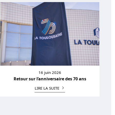
16 juin 2026
Retour sur l’anniversaire des 70 ans
LIRE LA SUITE