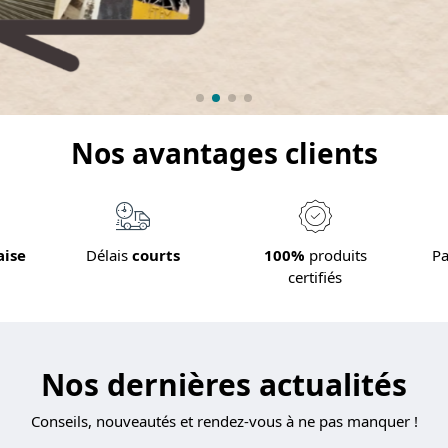
Nos avantages clients
aise
Délais
courts
100%
produits
P
certifiés
Nos dernières actualités
Conseils, nouveautés et rendez-vous à ne pas manquer !