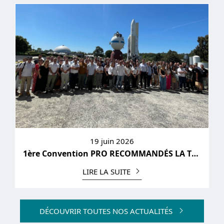
19 juin 2026
1ère Convention PRO RECOMMANDÉS LA TOULOUSAINE
LIRE LA SUITE
DÉCOUVRIR TOUTES NOS ACTUALITÉS