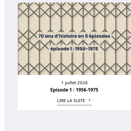
1 juillet 2026
Episode 1 : 1956-1975
LIRE LA SUITE