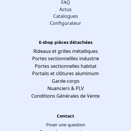
FAQ
Actus
Catalogues
Configurateur
E-shop pièces détachées
Rideaux et grilles métalliques
Portes sectionnellles industrie
Portes sectionnelles habitat
Portails et clôtures aluminium
Garde-corps
Nuanciers & PLV
Conditions Générales de Vente
Contact
Poser une question