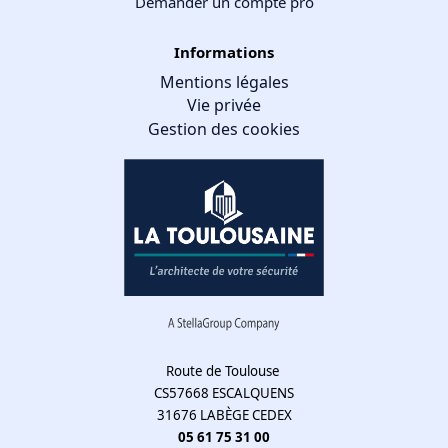
Demander un compte pro
Informations
Mentions légales
Vie privée
Gestion des cookies
Route de Toulouse
CS57668 ESCALQUENS
31676 LABÈGE CEDEX
05 61 75 31 00