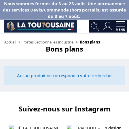
Nous sommes fermés du 3 au 23 août. Une permanence
des services Devis/Commande (hors portails) est assurée
du 3 au 7 août.
MENU
Accueil
Portes Sectionnelles Industrie
Bons plans
Bons plans
Aucun produit ne correspond à votre recherche.
Suivez-nous sur Instagram