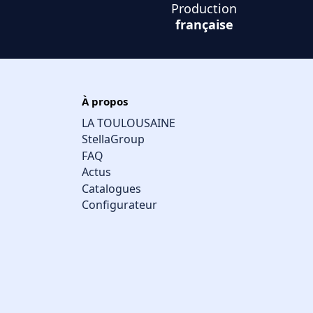
Production
française
À propos
LA TOULOUSAINE
StellaGroup
FAQ
Actus
Catalogues
Configurateur