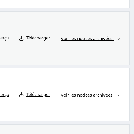
erçu
Télécharger
Voir les notices archivées
erçu
Télécharger
Voir les notices archivées