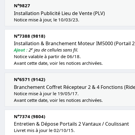
N°9827
Installation Publicité Lieu de Vente (PLV)
Notice mise à jour, le 10/03/23.
N°7388 (9818)
Installation & Branchement Moteur IM5000 (Portail 2
e
Ajout :
2
jeu de cellules sans fil.
Notice valable à partir de 06/18.
Avant cette date, voir les notices archivées.
N°6571 (9142)
Branchement Coffret Récepteur 2 & 4 Fonctions (Rideau
Notice mise à jour le 19/05/17.
Avant cette date, voir les notices archivées.
N°7374 (9804)
Entretien & Dépose Portails 2 Vantaux / Coulissant
Livret mis à jour le 02/10/15.