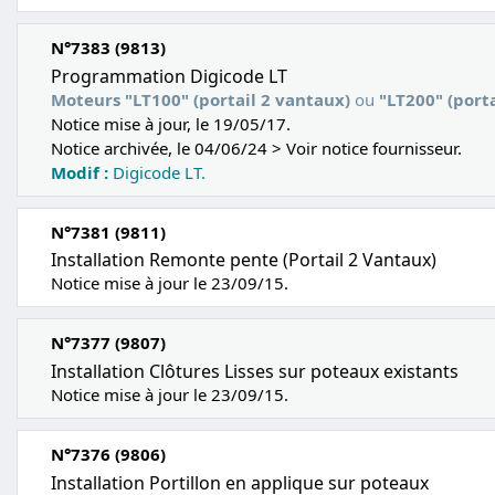
N°7383 (9813)
Programmation Digicode LT
Moteurs "LT100" (portail 2 vantaux)
ou
"LT200" (porta
Notice mise à jour, le 19/05/17.
Notice archivée, le 04/06/24 > Voir notice fournisseur.
Modif :
Digicode LT.
N°7381 (9811)
Installation Remonte pente (Portail 2 Vantaux)
Notice mise à jour le 23/09/15.
N°7377 (9807)
Installation Clôtures Lisses sur poteaux existants
Notice mise à jour le 23/09/15.
N°7376 (9806)
Installation Portillon en applique sur poteaux