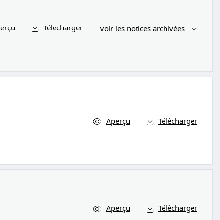
erçu
Télécharger
Voir les notices archivées
Aperçu
Télécharger
Aperçu
Télécharger