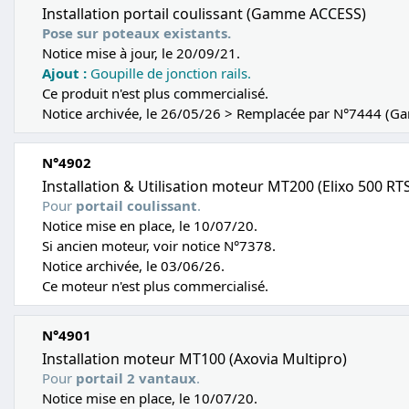
Installation portail coulissant (Gamme ACCESS)
Pose sur poteaux existants.
Notice mise à jour, le 20/09/21.
Ajout :
Goupille de jonction rails.
Ce produit n'est plus commercialisé.
Notice archivée, le 26/05/26 > Remplacée par N°7444 (G
N°4902
Installation & Utilisation moteur MT200 (Elixo 500 RT
Pour
portail coulissant
.
Notice mise en place, le 10/07/20.
Si ancien moteur, voir notice N°7378.
Notice archivée, le 03/06/26.
Ce moteur n'est plus commercialisé.
N°4901
Installation moteur MT100 (Axovia Multipro)
Pour
portail 2 vantaux
.
Notice mise en place, le 10/07/20.