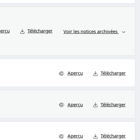
erçu
Télécharger
Voir les notices archivées
Aperçu
Télécharger
Aperçu
Télécharger
Aperçu
Télécharger