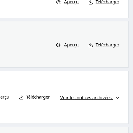
Aperçu
Télécharger
Aperçu
Télécharger
erçu
Télécharger
Voir les notices archivées