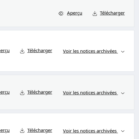
Aperçu
Télécharger
erçu
Télécharger
Voir les notices archivées
erçu
Télécharger
Voir les notices archivées
erçu
Télécharger
Voir les notices archivées