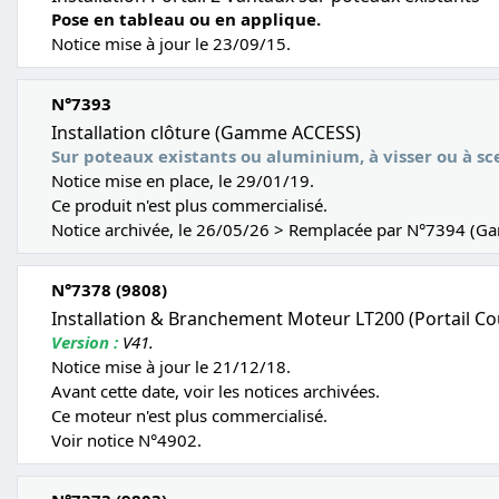
Pose en tableau ou en applique.
Notice mise à jour le 23/09/15.
N°7393
Installation clôture (Gamme ACCESS)
Sur poteaux existants ou aluminium,
à visser ou à sce
Notice mise en place, le 29/01/19.
Ce produit n'est plus commercialisé.
Notice archivée, le 26/05/26 > Remplacée par N°7394 (G
N°7378 (9808)
Installation & Branchement Moteur LT200 (Portail Co
Version :
V41.
Notice mise à jour le 21/12/18.
Avant cette date, voir les notices archivées.
Ce moteur n'est plus commercialisé.
Voir notice N°4902.