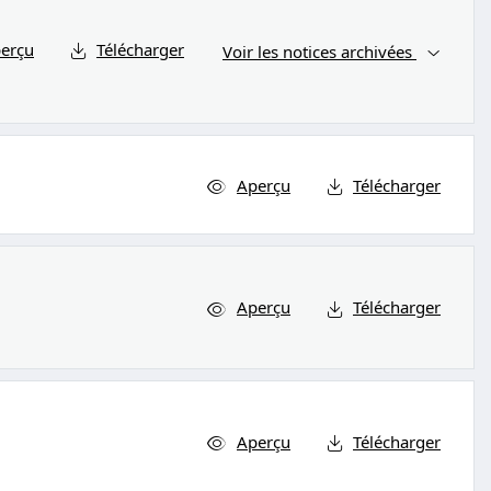
erçu
Télécharger
Voir les notices archivées
Aperçu
Télécharger
Aperçu
Télécharger
Aperçu
Télécharger