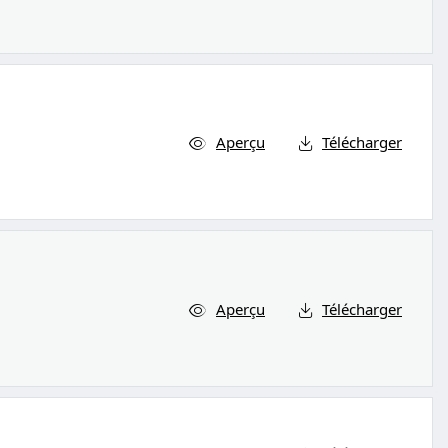
Aperçu
Télécharger
Aperçu
Télécharger