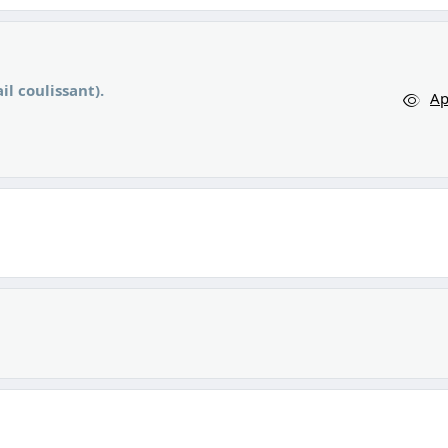
il coulissant).
Ap