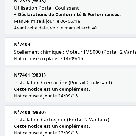
N°7373 (9803)
Utilisation Portail Coulissant
+ Déclarations de Conformité & Performances.
Manuel mise à jour le 06/06/18.
Avant cette date, voir le manuel archivé.
N°7404
Scellement chimique : Moteur IM5000 (Portail 2 Vant
Notice mise en place le 14/09/15.
N°7401 (9831)
Installation Crémaillère (Portail Coulissant)
Cette notice est un complément.
Notice mise à jour le 24/09/15.
N°7400 (9830)
Installation Cache-jour (Portail 2 Vantaux)
Cette notice est un complément.
Notice mise à jour le 23/09/15.