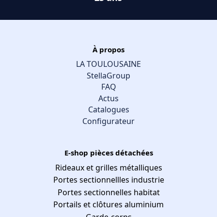
À propos
LA TOULOUSAINE
StellaGroup
FAQ
Actus
Catalogues
Configurateur
E-shop pièces détachées
Rideaux et grilles métalliques
Portes sectionnellles industrie
Portes sectionnelles habitat
Portails et clôtures aluminium
Garde-corps