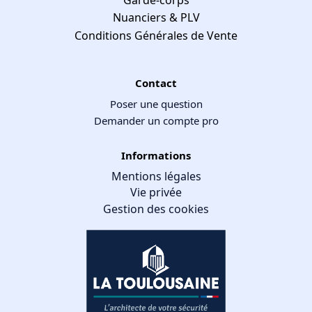
Nuanciers & PLV
Conditions Générales de Vente
Contact
Poser une question
Demander un compte pro
Informations
Mentions légales
Vie privée
Gestion des cookies