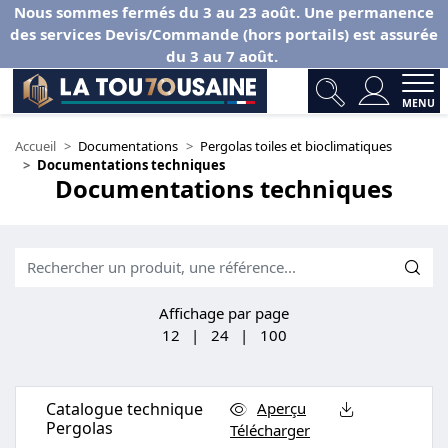
Nous sommes fermés du 3 au 23 août. Une permanence
des services Devis/Commande (hors portails) est assurée
du 3 au 7 août.
MENU
Accueil
Documentations
Pergolas toiles et bioclimatiques
Documentations techniques
Documentations techniques
Affichage par page
12
|
24
|
100
Catalogue technique
Aperçu
Pergolas
Télécharger