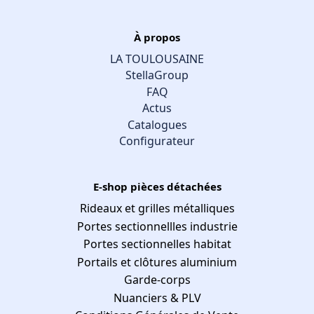
À propos
LA TOULOUSAINE
StellaGroup
FAQ
Actus
Catalogues
Configurateur
E-shop pièces détachées
Rideaux et grilles métalliques
Portes sectionnellles industrie
Portes sectionnelles habitat
Portails et clôtures aluminium
Garde-corps
Nuanciers & PLV