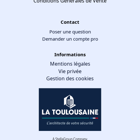
Conditions Générales de Vente
Contact
Poser une question
Demander un compte pro
Informations
Mentions légales
Vie privée
Gestion des cookies
Gestion des cookies
Nous utilisons des cookies qui facilitent l'utilisation du site,
améliorent la performance et la sécurité du site internet.
Faites-nous part de vos préférences de cookies pour chaque