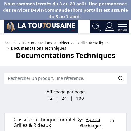
Nous sommes fermés du 3 au 23 août. Une permanence
des services Devis/Commande (hors portails) est assurée
du 3 au 7 août.
MENU
Accueil
Documentations
Rideaux et Grilles Métalliques
Documentations Techniques
Documentations Techniques
Affichage par page
12
|
24
|
100
Classeur Technique complet
Aperçu
Grilles & Rideaux
Télécharger