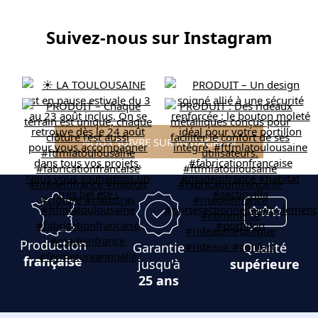
Suivez-nous sur Instagram
NOUS SUIVRE SUR INSTAGRAM
Production
Garantie
Qualité
française
jusqu'à
supérieure
25 ans