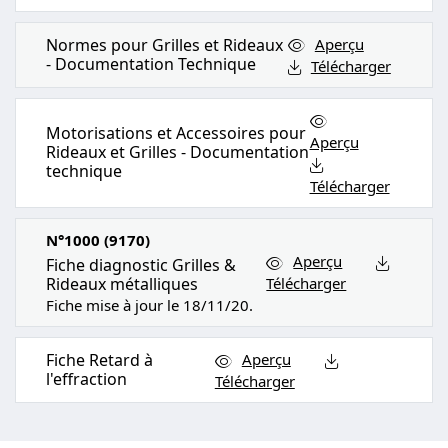
Normes pour Grilles et Rideaux
Aperçu
- Documentation Technique
Télécharger
Motorisations et Accessoires pour
Aperçu
Rideaux et Grilles - Documentation
technique
Télécharger
N°1000 (9170)
Aperçu
Fiche diagnostic Grilles &
Rideaux métalliques
Télécharger
Fiche mise à jour le 18/11/20.
Fiche Retard à
Aperçu
l'effraction
Télécharger