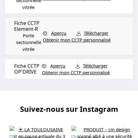
sectionnelle
vitrée
Fiche CCTP
Element-R
Aperçu
Télécharger
Porte
Obtenir mon CCTP personnalisé
sectionnelle
vitrée
Fiche CCTP
Aperçu
Télécharger
OP'DRIVE
Obtenir mon CCTP personnalisé
Suivez-nous sur Instagram