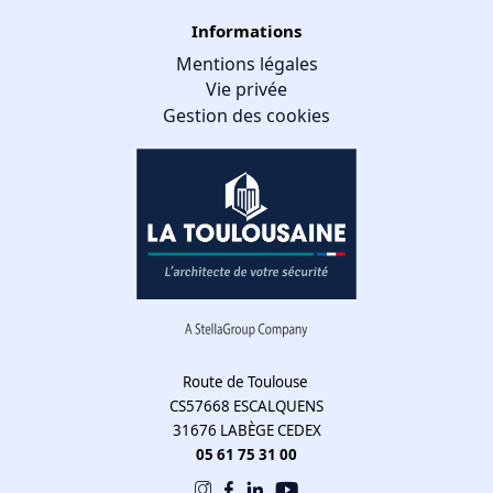
Informations
Mentions légales
Vie privée
Gestion des cookies
Route de Toulouse
CS57668 ESCALQUENS
31676 LABÈGE CEDEX
05 61 75 31 00