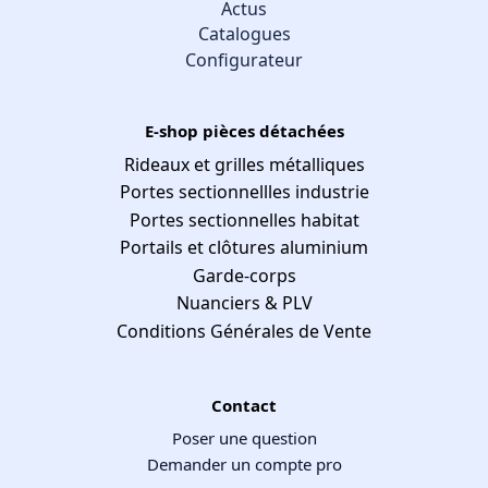
Actus
Catalogues
Configurateur
E-shop pièces détachées
Rideaux et grilles métalliques
Portes sectionnellles industrie
Portes sectionnelles habitat
Portails et clôtures aluminium
Garde-corps
Nuanciers & PLV
Conditions Générales de Vente
Contact
Poser une question
Demander un compte pro