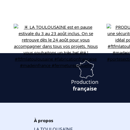
Production
française
À propos
LA TOULOUSAINE