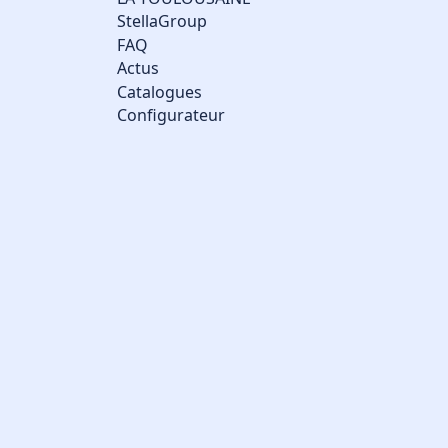
StellaGroup
FAQ
Actus
Catalogues
Configurateur