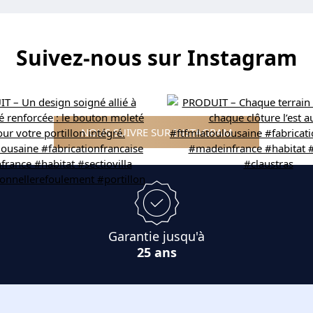
Suivez-nous sur Instagram
NOUS SUIVRE SUR INSTAGRAM
Garantie jusqu'à
25 ans