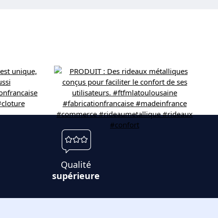
Qualité
supérieure