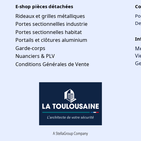
E-shop pièces détachées
Co
Rideaux et grilles métalliques
Po
De
Portes sectionnellles industrie
Portes sectionnelles habitat
In
Portails et clôtures aluminium
Garde-corps
Me
Vi
Nuanciers & PLV
Ge
Conditions Générales de Vente