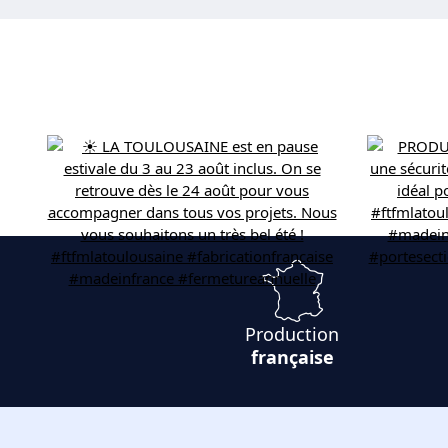
Production
française