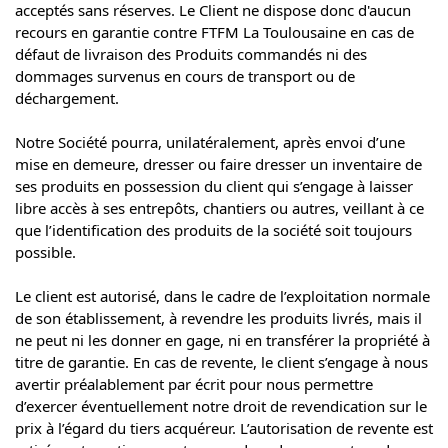
acceptés sans réserves. Le Client ne dispose donc d'aucun
recours en garantie contre FTFM La Toulousaine en cas de
défaut de livraison des Produits commandés ni des
dommages survenus en cours de transport ou de
déchargement.
Notre Société pourra, unilatéralement, après envoi d’une
mise en demeure, dresser ou faire dresser un inventaire de
ses produits en possession du client qui s’engage à laisser
libre accès à ses entrepôts, chantiers ou autres, veillant à ce
que l’identification des produits de la société soit toujours
possible.
Le client est autorisé, dans le cadre de l’exploitation normale
de son établissement, à revendre les produits livrés, mais il
ne peut ni les donner en gage, ni en transférer la propriété à
titre de garantie. En cas de revente, le client s’engage à nous
avertir préalablement par écrit pour nous permettre
d’exercer éventuellement notre droit de revendication sur le
prix à l’égard du tiers acquéreur. L’autorisation de revente est