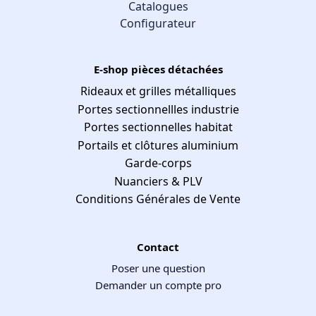
Catalogues
Configurateur
E-shop pièces détachées
Rideaux et grilles métalliques
Portes sectionnellles industrie
Portes sectionnelles habitat
Portails et clôtures aluminium
Garde-corps
Nuanciers & PLV
Conditions Générales de Vente
Contact
Poser une question
Demander un compte pro