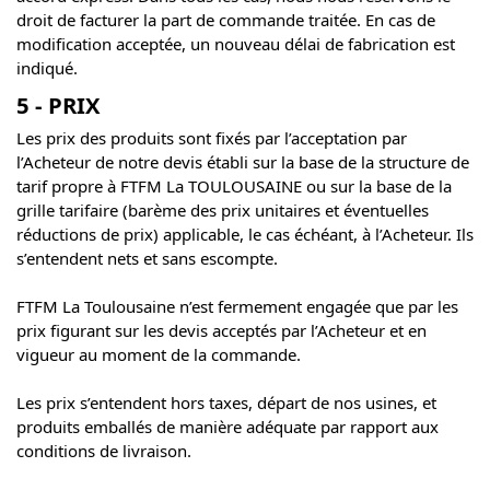
droit de facturer la part de commande traitée. En cas de
modification acceptée, un nouveau délai de fabrication est
indiqué.
5 - PRIX
Les prix des produits sont fixés par l’acceptation par
l’Acheteur de notre devis établi sur la base de la structure de
tarif propre à FTFM La TOULOUSAINE ou sur la base de la
grille tarifaire (barème des prix unitaires et éventuelles
réductions de prix) applicable, le cas échéant, à l’Acheteur. Ils
s’entendent nets et sans escompte.
FTFM La Toulousaine n’est fermement engagée que par les
prix figurant sur les devis acceptés par l’Acheteur et en
vigueur au moment de la commande.
Les prix s’entendent hors taxes, départ de nos usines, et
produits emballés de manière adéquate par rapport aux
conditions de livraison.