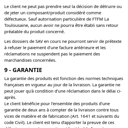
Le client ne peut pas prendre seul la décision de détruire ou
de jeter un composant/produit considéré comme
défectueux. Sauf autorisation particulière de FTFM La
Toulousaine, aucun avoir ne pourra être établi sans retour
préalable du produit concerné.
Les dossiers de SAV en cours ne pourront servir de prétexte
à refuser le paiement d’une facture antérieure et les
réclamations ne suspendent pas le paiement des
marchandises concernées.
9 - GARANTIE
La garantie des produits est fonction des normes techniques
françaises en vigueur au jour de la livraison. La garantie ne
peut jouer qu’à condition d’une réclamation dans le délai ci-
après.
Le client bénéficie pour l’ensemble des produits d’une
garantie de deux ans à compter de la livraison contre tous
vices de matière et de fabrication (Art. 1641 et suivants du
code Civil). Le client est tenu d’apporter la preuve de ces