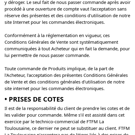
y déroger. Le seul fait de nous passer commande après avoir
procédé à une ouverture de compte vaut l’acceptation sans
réserve des présentes et des conditions d'utilisation de notre
site Internet pour les commandes électroniques.
Conformément à la réglementation en vigueur, ces
Conditions Générales de Vente sont systématiquement
communiquées à tout Acheteur qui en fait la demande, pour
lui permettre de nous passer commande.
Toute commande de Produits implique, de la part de
l'Acheteur, l'acceptation des présentes Conditions Générales
de Vente et des conditions générales d'utilisation de notre
site internet pour les commandes électroniques.
• PRISES DE COTES
Il est de la responsabilité du client de prendre les cotes et de
les valider pour commande. Même s’il est assisté dans cet
exercice par le technico-commercial de FTFM La
Toulousaine, ce dernier ne peut se substituer au client. FTFM
La Toulousaine n’acceptera pas de litiges liés à des prises de