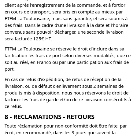
client après l’enregistrement de la commande, et à fortiori
en cours de transport, sera pris en compte au mieux par
FTFM La Toulousaine, mais sans garantie, et sera soumis à
des frais. Dans le cadre d’une livraison à la date et l’horaire
convenus sans pouvoir décharger, une seconde livraison
sera facturée 125€ HT.
FTFM La Toulousaine se réserve le droit d’inclure dans sa
tarification les frais de port selon diverses modalités, que ce
soit au réel, en Franco ou par une participation aux frais de
port.
En cas de refus d’expédition, de refus de réception de la
livraison, ou de défaut d’enlèvement sous 2 semaines de
produits mis à disposition, nous nous réservons le droit de
facturer les frais de garde et/ou de re-livraison consécutifs à
ce refus.
8 - RECLAMATIONS - RETOURS
Toute réclamation pour non-conformité doit être faite, par
écrit, en recommandé, dans les 3 jours qui suivent la