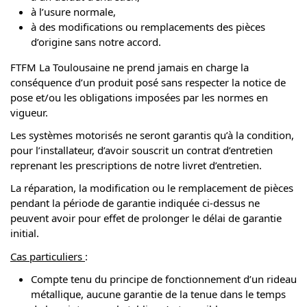
à l’usure normale,
à des modifications ou remplacements des pièces
d’origine sans notre accord.
FTFM La Toulousaine ne prend jamais en charge la
conséquence d’un produit posé sans respecter la notice de
pose et/ou les obligations imposées par les normes en
vigueur.
Les systèmes motorisés ne seront garantis qu’à la condition,
pour l’installateur, d’avoir souscrit un contrat d’entretien
reprenant les prescriptions de notre livret d’entretien.
La réparation, la modification ou le remplacement de pièces
pendant la période de garantie indiquée ci-dessus ne
peuvent avoir pour effet de prolonger le délai de garantie
initial.
Cas particuliers
:
Compte tenu du principe de fonctionnement d’un rideau
métallique, aucune garantie de la tenue dans le temps