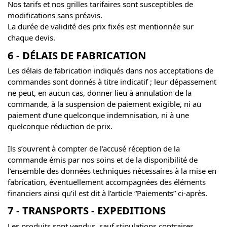
Nos tarifs et nos grilles tarifaires sont susceptibles de
modifications sans préavis.
La durée de validité des prix fixés est mentionnée sur
chaque devis.
6 - DÉLAIS DE FABRICATION
Les délais de fabrication indiqués dans nos acceptations de
commandes sont donnés à titre indicatif ; leur dépassement
ne peut, en aucun cas, donner lieu à annulation de la
commande, à la suspension de paiement exigible, ni au
paiement d’une quelconque indemnisation, ni à une
quelconque réduction de prix.
Ils s’ouvrent à compter de l’accusé réception de la
commande émis par nos soins et de la disponibilité de
l’ensemble des données techniques nécessaires à la mise en
fabrication, éventuellement accompagnées des éléments
financiers ainsi qu’il est dit à l’article “Paiements” ci-après.
7 - TRANSPORTS - EXPEDITIONS
Les produits sont vendus, sauf stipulations contraires