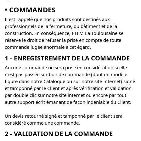
• COMMANDES
Il est rappelé que nos produits sont destinés aux
professionnels de la fermeture, du bâtiment et de la
construction. En conséquence, FTFM La Toulousaine se
réserve le droit de refuser la prise en compte de toute
commande jugée anormale à cet égard.
1 - ENREGISTREMENT DE LA COMMANDE
Aucune commande ne sera prise en considération si elle
n’est pas passée sur bon de commande (dont un modèle
figure dans notre Catalogue ou sur notre site Internet) signé
et tamponné par le Client et après vérification et validation
par double clic sur notre site internet ou encore par tout
autre support écrit émanant de façon indéniable du Client.
Un devis retourné signé et tamponné par le client sera
considéré comme une commande.
2 - VALIDATION DE LA COMMANDE