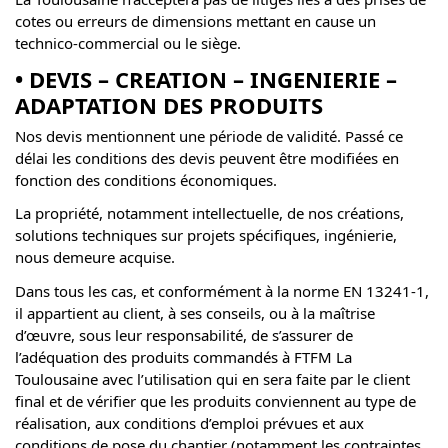
cotes ou erreurs de dimensions mettant en cause un
technico-commercial ou le siège.
• DEVIS – CREATION – INGENIERIE –
ADAPTATION DES PRODUITS
Nos devis mentionnent une période de validité. Passé ce
délai les conditions des devis peuvent être modifiées en
fonction des conditions économiques.
La propriété, notamment intellectuelle, de nos créations,
solutions techniques sur projets spécifiques, ingénierie,
nous demeure acquise.
Dans tous les cas, et conformément à la norme EN 13241-1,
il appartient au client, à ses conseils, ou à la maîtrise
d’œuvre, sous leur responsabilité, de s’assurer de
l’adéquation des produits commandés à FTFM La
Toulousaine avec l’utilisation qui en sera faite par le client
final et de vérifier que les produits conviennent au type de
réalisation, aux conditions d’emploi prévues et aux
conditions de pose du chantier (notamment les contraintes