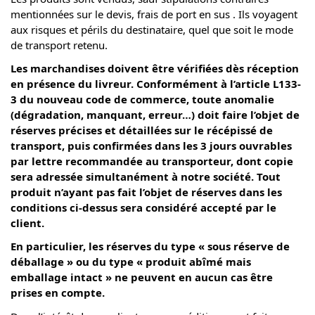
mentionnées sur le devis, frais de port en sus . Ils voyagent
aux risques et périls du destinataire, quel que soit le mode
de transport retenu.
Les marchandises doivent être vérifiées dès réception
en présence du livreur. Conformément à l’article L133-
3 du nouveau code de commerce, toute anomalie
(dégradation, manquant, erreur…) doit faire l’objet de
réserves précises et détaillées sur le récépissé de
transport, puis confirmées dans les 3 jours ouvrables
par lettre recommandée au transporteur, dont copie
sera adressée simultanément à notre société. Tout
produit n’ayant pas fait l’objet de réserves dans les
conditions ci-dessus sera considéré accepté par le
client.
En particulier, les réserves du type « sous réserve de
déballage » ou du type « produit abîmé mais
emballage intact » ne peuvent en aucun cas être
prises en compte.