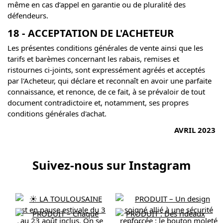
même en cas d’appel en garantie ou de pluralité des
défendeurs.
18 - ACCEPTATION DE L'ACHETEUR
Les présentes conditions générales de vente ainsi que les
tarifs et barèmes concernant les rabais, remises et
ristournes ci-joints, sont expressément agréés et acceptés
par l'Acheteur, qui déclare et reconnaît en avoir une parfaite
connaissance, et renonce, de ce fait, à se prévaloir de tout
document contradictoire et, notamment, ses propres
conditions générales d'achat.
AVRIL 2023
Suivez-nous sur Instagram