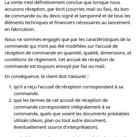
La vente n’est définitivement conclue que lorsque nous
accusons réception, par écrit (courrier, mail ou fax), du bon
de commande ou du devis signé et tamponné et de tous les
éléments techniques et financiers nécessaires au lancement
en fabrication.
Nous ne sommes engagés que par les caractéristiques de la
commande qui n’ont pas été modifiées sur l’accusé de
réception de commande en quantité, qualité, dimensions, et
conditions de règlement. Cet accusé de réception de
commande est toujours envoyé par fax ou mail.
En conséquence, le client doit s’assurer :
qu’il a reçu l’accusé de réception correspondant à sa
commande.
que les termes de cet accusé de réception de
commande correspondent intégralement à sa
commande, quels que soient les documents préalables
utilisés (devis, plan ou tout autre document,
éventuellement source d’interprétation).