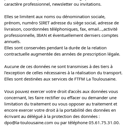
caractère professionnel, newsletter ou invitations.
Elles se limitent aux noms ou dénomination sociale,
prénom, numéro SIRET adresse du siège social, adresse de
livraison, coordonnées téléphoniques, fax, email…,activité
professionnelle, IBAN et éventuellement derniers comptes
annuels.
Elles sont conservées pendant la durée de la relation
contractuelle augmentée des années de prescription légale.
Aucune de ces données ne sont transmises à des tiers à
l’exception de celles nécessaires à la réalisation du transport.
Elles sont destinées aux services de FTFM La Toulousaine.
Vous pouvez exercer votre droit d'accès aux données vous
concernant, les faire rectifier ou effacer ou demander une
limitation du traitement ou vous opposer au traitement et
encore exercer votre droit à la portabilité des données en
écrivant au délégué à la protection des données :
dpo@la-toulousaine.com ou par téléphone 05.61.75.31.00.