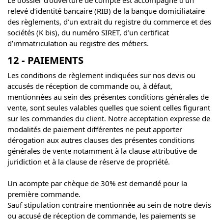
relevé d’identité bancaire (RIB) de la banque domiciliataire
des règlements, d’un extrait du registre du commerce et des
sociétés (K bis), du numéro SIRET, d’un certificat
d’immatriculation au registre des métiers.
12 - PAIEMENTS
Les conditions de règlement indiquées sur nos devis ou
accusés de réception de commande ou, à défaut,
mentionnées au sein des présentes conditions générales de
vente, sont seules valables quelles que soient celles figurant
sur les commandes du client. Notre acceptation expresse de
modalités de paiement différentes ne peut apporter
dérogation aux autres clauses des présentes conditions
générales de vente notamment à la clause attributive de
juridiction et à la clause de réserve de propriété.
Un acompte par chèque de 30% est demandé pour la
première commande.
Sauf stipulation contraire mentionnée au sein de notre devis
ou accusé de réception de commande, les paiements se