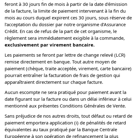
feront à 30 jours fin de mois à partir de la date d'émission
de la facture, la limite de paiement intervenant à la fin du
mois au cours duquel expirent ces 30 jours, sous réserve de
l’acceptation du dossier par notre organisme d’Assurance
Crédit. En cas de refus de la part de cet organisme, le
règlement sera immédiatement exigible à la commande,
exclusivement par virement bancaire.
Les paiements se feront par lettre de change relevé (LCR)
remise directement en banque. Tout autre moyen de
paiement (chèque, traite acceptée, virement, carte bancaire)
pourrait entraîner la facturation de frais de gestion qui
apparaîtraient directement sur chaque facture.
Aucun escompte ne sera pratiqué pour paiement avant la
date figurant sur la facture ou dans un délai inférieur à celui
mentionné aux présentes Conditions Générales de Vente.
Sans préjudice de nos autres droits, tout défaut ou retard de
paiement emportera application (i) de pénalités de retard
équivalentes au taux pratiqué par la Banque Centrale
Européenne à son opération de refinancement la plus