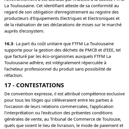
La Toulousaine. Cet identifiant atteste de sa conformité au
regard de son obligation d'enregistrement au registre des
producteurs d'Equipements Electriques et Electroniques et
de la réalisation de ses déclarations de mises sur le marché
auprès d'ecosystem.
16.3
- La part du coût unitaire que FTFM La Toulousaine
supporte pour la gestion des déchets de PMCB et d’EEE, tel
que facturé par les éco-organismes auxquels FTFM La
Toulousaine adhère, est intégralement répercutée à
l’acheteur professionnel du produit sans possibilité de
réfaction.
17 - CONTESTATIONS
De convention expresse, il est attribué compétence exclusive
pour tous les litiges qui s’élèveraient entre les parties à
l’occasion de leurs relations commerciales, l’application
l’interprétation ou l’exécution des présentes conditions
générales de vente, au Tribunal de Commerce de Toulouse,
quels que soient le lieu de livraison, le mode de paiement et