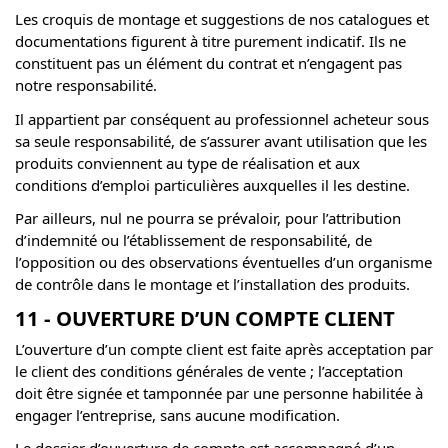
Les croquis de montage et suggestions de nos catalogues et
documentations figurent à titre purement indicatif. Ils ne
constituent pas un élément du contrat et n’engagent pas
notre responsabilité.
Il appartient par conséquent au professionnel acheteur sous
sa seule responsabilité, de s’assurer avant utilisation que les
produits conviennent au type de réalisation et aux
conditions d’emploi particulières auxquelles il les destine.
Par ailleurs, nul ne pourra se prévaloir, pour l’attribution
d’indemnité ou l’établissement de responsabilité, de
l’opposition ou des observations éventuelles d’un organisme
de contrôle dans le montage et l’installation des produits.
11 - OUVERTURE D’UN COMPTE CLIENT
L’ouverture d’un compte client est faite après acceptation par
le client des conditions générales de vente ; l’acceptation
doit être signée et tamponnée par une personne habilitée à
engager l’entreprise, sans aucune modification.
Le dossier d’ouverture de compte est accompagné d’un