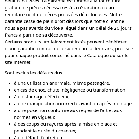
défauts ou vices. La garantie est limitée à la fourniture
gratuite de pièces nécessaires à la réparation ou au
remplacement de pièces prouvées défectueuses. Notre
garantie cesse de plein droit dès lors que notre client ne
nous a pas avertis du vice allégué dans un délai de 20 jours
francs à partir de sa découverte.
Certains produits limitativement listés peuvent bénéficier
d'une garantie contractuelle supérieure à deux ans, précisée
pour chaque produit concerné dans le Catalogue ou sur le
site Internet.
Sont exclus les défauts dus :
à une utilisation anormale, même passagère,
en cas de choc, chute, négligence ou transformation
à un stockage défectueux,
à une manipulation incorrecte avant ou après montage,
à une pose non conforme aux règles de l’art et aux
normes en vigueur,
à des coups ou rayures après la mise en place et
pendant la durée du chantier,
à un défaut d’entretien,