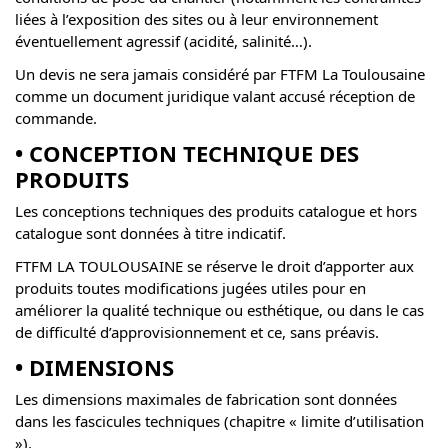
liées à l’exposition des sites ou à leur environnement
éventuellement agressif (acidité, salinité…).
Un devis ne sera jamais considéré par FTFM La Toulousaine
comme un document juridique valant accusé réception de
commande.
• CONCEPTION TECHNIQUE DES
PRODUITS
Les conceptions techniques des produits catalogue et hors
catalogue sont données à titre indicatif.
FTFM LA TOULOUSAINE se réserve le droit d’apporter aux
produits toutes modifications jugées utiles pour en
améliorer la qualité technique ou esthétique, ou dans le cas
de difficulté d’approvisionnement et ce, sans préavis.
• DIMENSIONS
Les dimensions maximales de fabrication sont données
dans les fascicules techniques (chapitre « limite d’utilisation
»).