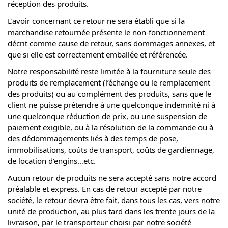
réception des produits.
L’avoir concernant ce retour ne sera établi que si la
marchandise retournée présente le non-fonctionnement
décrit comme cause de retour, sans dommages annexes, et
que si elle est correctement emballée et référencée.
Notre responsabilité reste limitée à la fourniture seule des
produits de remplacement (l’échange ou le remplacement
des produits) ou au complément des produits, sans que le
client ne puisse prétendre à une quelconque indemnité ni à
une quelconque réduction de prix, ou une suspension de
paiement exigible, ou à la résolution de la commande ou à
des dédommagements liés à des temps de pose,
immobilisations, coûts de transport, coûts de gardiennage,
de location d’engins…etc.
Aucun retour de produits ne sera accepté sans notre accord
préalable et express. En cas de retour accepté par notre
société, le retour devra être fait, dans tous les cas, vers notre
unité de production, au plus tard dans les trente jours de la
livraison, par le transporteur choisi par notre société