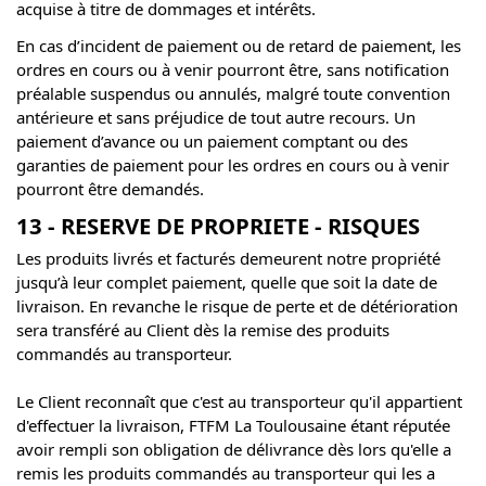
acquise à titre de dommages et intérêts.
En cas d’incident de paiement ou de retard de paiement, les
ordres en cours ou à venir pourront être, sans notification
préalable suspendus ou annulés, malgré toute convention
antérieure et sans préjudice de tout autre recours. Un
paiement d’avance ou un paiement comptant ou des
garanties de paiement pour les ordres en cours ou à venir
pourront être demandés.
13 - RESERVE DE PROPRIETE - RISQUES
Les produits livrés et facturés demeurent notre propriété
jusqu’à leur complet paiement, quelle que soit la date de
livraison. En revanche le risque de perte et de détérioration
sera transféré au Client dès la remise des produits
commandés au transporteur.
Le Client reconnaît que c'est au transporteur qu'il appartient
d'effectuer la livraison, FTFM La Toulousaine étant réputée
avoir rempli son obligation de délivrance dès lors qu'elle a
remis les produits commandés au transporteur qui les a