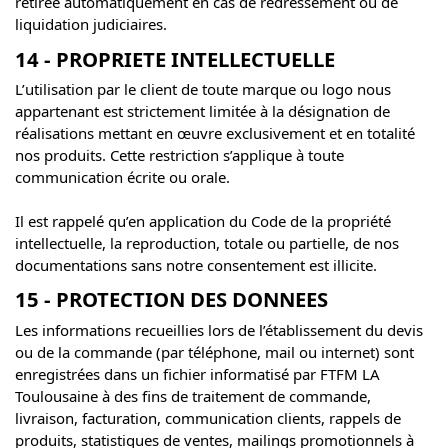
retirée automatiquement en cas de redressement ou de
liquidation judiciaires.
14 - PROPRIETE INTELLECTUELLE
L’utilisation par le client de toute marque ou logo nous
appartenant est strictement limitée à la désignation de
réalisations mettant en œuvre exclusivement et en totalité
nos produits. Cette restriction s’applique à toute
communication écrite ou orale.
Il est rappelé qu’en application du Code de la propriété
intellectuelle, la reproduction, totale ou partielle, de nos
documentations sans notre consentement est illicite.
15 - PROTECTION DES DONNEES
Les informations recueillies lors de l’établissement du devis
ou de la commande (par téléphone, mail ou internet) sont
enregistrées dans un fichier informatisé par FTFM LA
Toulousaine à des fins de traitement de commande,
livraison, facturation, communication clients, rappels de
produits, statistiques de ventes, mailings promotionnels à