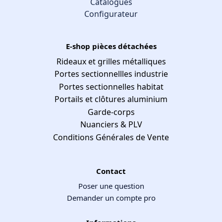
Catalogues
Configurateur
E-shop pièces détachées
Rideaux et grilles métalliques
Portes sectionnellles industrie
Portes sectionnelles habitat
Portails et clôtures aluminium
Garde-corps
Nuanciers & PLV
Conditions Générales de Vente
Contact
Poser une question
Demander un compte pro