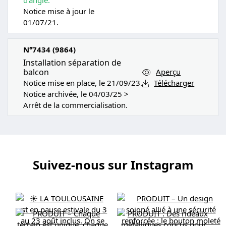
Notice mise à jour le
01/07/21.
N°7434 (9864)
Installation séparation de
balcon
Aperçu
Notice mise en place, le 21/09/23.
Télécharger
Notice archivée, le 04/03/25 >
Arrêt de la commercialisation.
Suivez-nous sur Instagram