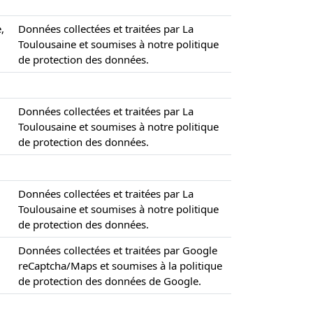
,
Données collectées et traitées par La
Toulousaine et soumises à notre politique
de protection des données.
Données collectées et traitées par La
Toulousaine et soumises à notre politique
de protection des données.
Données collectées et traitées par La
Toulousaine et soumises à notre politique
de protection des données.
Données collectées et traitées par Google
reCaptcha/Maps et soumises à la politique
de protection des données de Google.