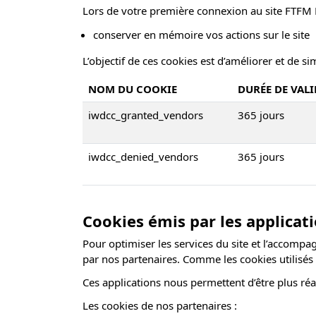
Lors de votre première connexion au site FTFM L
conserver en mémoire vos actions sur le site
L’objectif de ces cookies est d’améliorer et de 
NOM DU COOKIE
DURÉE DE VALI
iwdcc_granted_vendors
365 jours
iwdcc_denied_vendors
365 jours
Cookies émis par les applicat
Pour optimiser les services du site et l’accomp
par nos partenaires. Comme les cookies utilisé
Ces applications nous permettent d’être plus réa
Les cookies de nos partenaires :