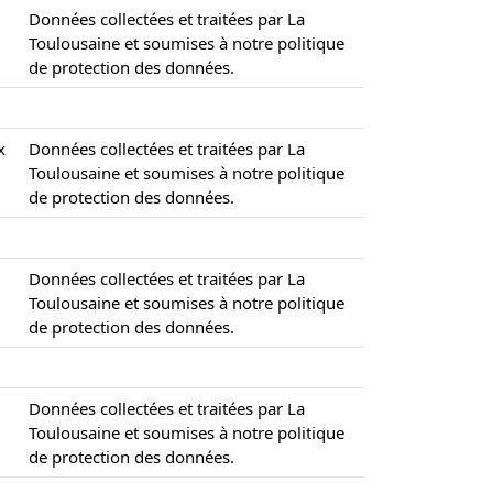
Données collectées et traitées par La
Toulousaine et soumises à notre politique
de protection des données.
x
Données collectées et traitées par La
Toulousaine et soumises à notre politique
de protection des données.
Données collectées et traitées par La
Toulousaine et soumises à notre politique
de protection des données.
Données collectées et traitées par La
Toulousaine et soumises à notre politique
de protection des données.