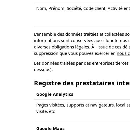
Nom, Prénom, Société, Code client, Activité entr
L'ensemble des données traitées et collectées so
informations sont conservées aussi longtemps qu
diverses obligations légales. À l’issue de ces d
suppression que vous pouvez exercer en
nous c
Les données traitées par des entreprises tierces 
dessous).
Registre des prestataires inte
Google Analytics
Pages visitées, supports et navigateurs, locali
visite, etc
Google Maps