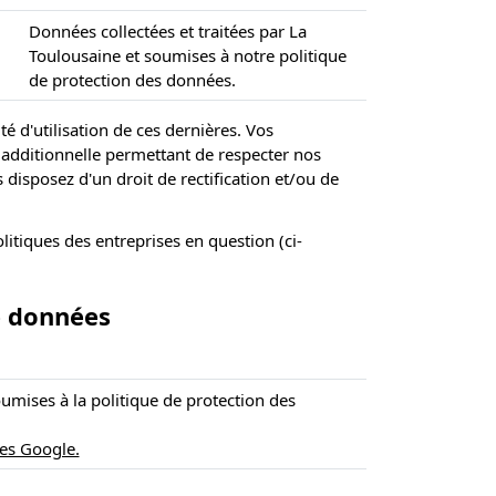
Données collectées et traitées par La
Toulousaine et soumises à notre politique
de protection des données.
é d'utilisation de ces dernières. Vos
 additionnelle permettant de respecter nos
disposez d'un droit de rectification et/ou de
litiques des entreprises en question (ci-
de données
umises à la politique de protection des
ées Google.