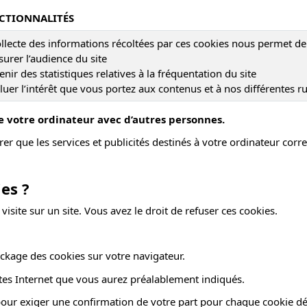
CTIONNALITÉS
llecte des informations récoltées par ces cookies nous permet de 
urer l’audience du site
enir des statistiques relatives à la fréquentation du site
luer l’intérêt que vous portez aux contenus et à nos différentes r
de votre ordinateur avec d’autres personnes.
er que les services et publicités destinés à votre ordinateur corre
es ?
visite sur un site. Vous avez le droit de refuser ces cookies.
ckage des cookies sur votre navigateur.
tes Internet que vous aurez préalablement indiqués.
pour exiger une confirmation de votre part pour chaque cookie dé