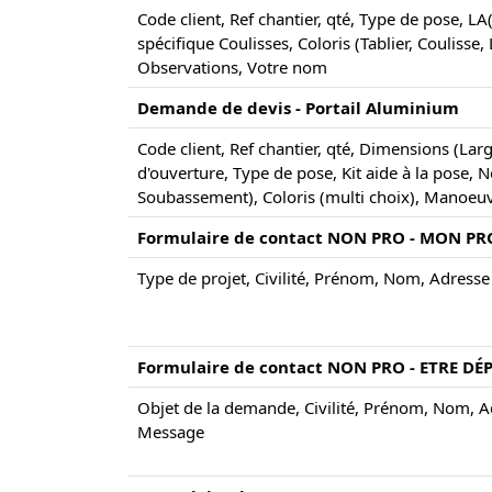
Code client, Ref chantier, qté, Type de pose
spécifique Coulisses, Coloris (Tablier, Coulisse
Observations, Votre nom
Demande de devis - Portail Aluminium
Code client, Ref chantier, qté, Dimensions (L
d'ouverture, Type de pose, Kit aide à la pose,
Soubassement), Coloris (multi choix), Manoeuv
Formulaire de contact NON PRO - MON PR
Type de projet, Civilité, Prénom, Nom, Adresse 
Formulaire de contact NON PRO - ETRE D
Objet de la demande, Civilité, Prénom, Nom, Adr
Message