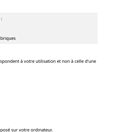
:
ubriques
spondent à votre utilisation et non à celle d’une
posé sur votre ordinateur.