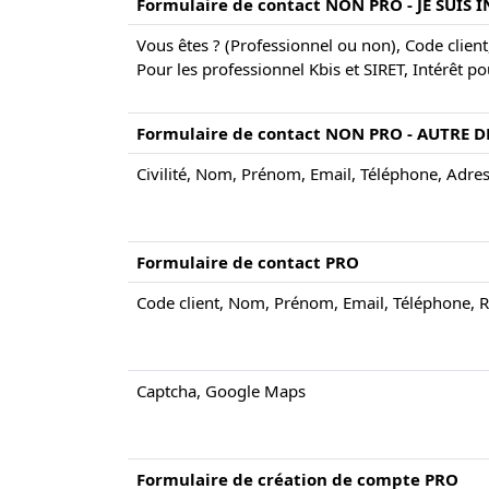
Formulaire de contact NON PRO - JE SUIS 
Vous êtes ? (Professionnel ou non), Code client
Pour les professionnel Kbis et SIRET, Intérêt po
Formulaire de contact NON PRO - AUTRE 
Civilité, Nom, Prénom, Email, Téléphone, Adress
Formulaire de contact PRO
Code client, Nom, Prénom, Email, Téléphone, Rai
Captcha, Google Maps
Formulaire de création de compte PRO