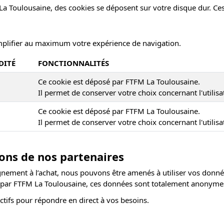
a Toulousaine, des cookies se déposent sur votre disque dur. Ces
simplifier au maximum votre expérience de navigation.
DITÉ
FONCTIONNALITÉS
Ce cookie est déposé par FTFM La Toulousaine.
Il permet de conserver votre choix concernant l'utilisa
Ce cookie est déposé par FTFM La Toulousaine.
Il permet de conserver votre choix concernant l'utilisa
ions de nos partenaires
agnement à l’achat, nous pouvons être amenés à utiliser vos donné
s par FTFM La Toulousaine, ces données sont totalement anonyme
ctifs pour répondre en direct à vos besoins.