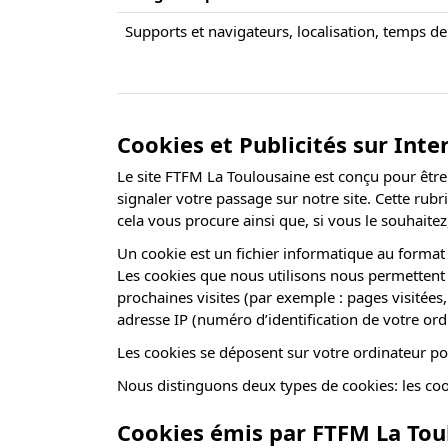
Supports et navigateurs, localisation, temps de 
Cookies et Publicités sur Inte
Le site FTFM La Toulousaine est conçu pour être 
signaler votre passage sur notre site. Cette rub
cela vous procure ainsi que, si vous le souhaite
Un cookie est un fichier informatique au format 
Les cookies que nous utilisons nous permettent 
prochaines visites (par exemple : pages visitées
adresse IP (numéro d’identification de votre ord
Les cookies se déposent sur votre ordinateur po
Nous distinguons deux types de cookies: les coo
Cookies émis par FTFM La Tou