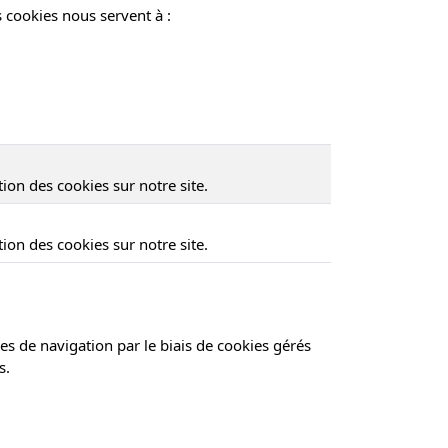
 cookies nous servent à :
tion des cookies sur notre site.
tion des cookies sur notre site.
es de navigation par le biais de cookies gérés
s.