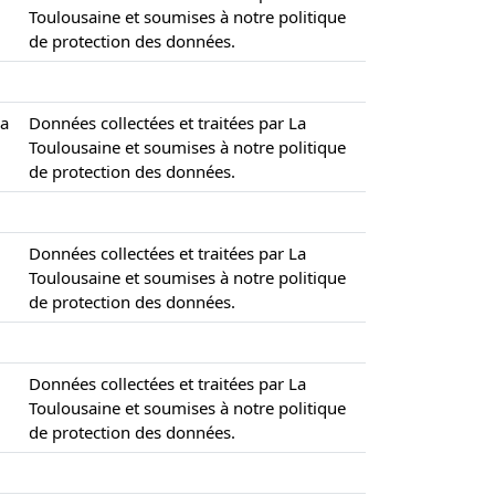
Toulousaine et soumises à notre politique
de protection des données.
la
Données collectées et traitées par La
Toulousaine et soumises à notre politique
de protection des données.
Données collectées et traitées par La
Toulousaine et soumises à notre politique
de protection des données.
Données collectées et traitées par La
Toulousaine et soumises à notre politique
de protection des données.