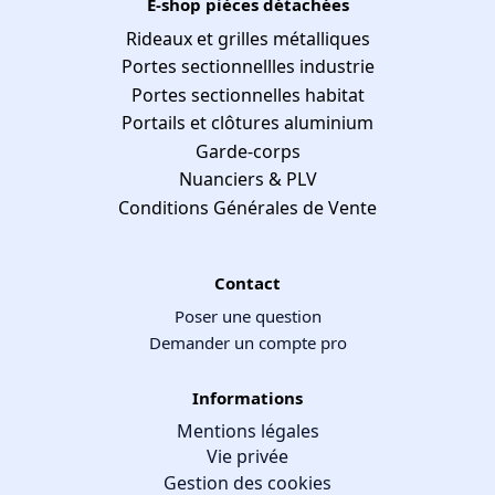
E-shop pièces détachées
Rideaux et grilles métalliques
Portes sectionnellles industrie
Portes sectionnelles habitat
Portails et clôtures aluminium
Garde-corps
Nuanciers & PLV
Conditions Générales de Vente
Contact
Poser une question
Demander un compte pro
Informations
Mentions légales
Vie privée
Gestion des cookies