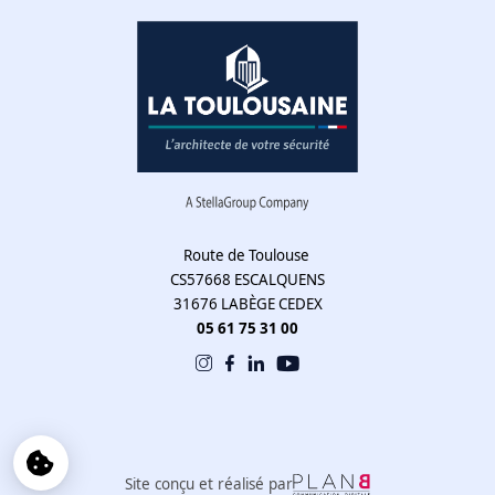
Route de Toulouse
CS57668 ESCALQUENS
31676 LABÈGE CEDEX
05 61 75 31 00
Site conçu et réalisé par