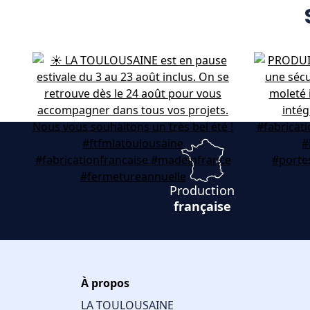
Production
française
À propos
LA TOULOUSAINE