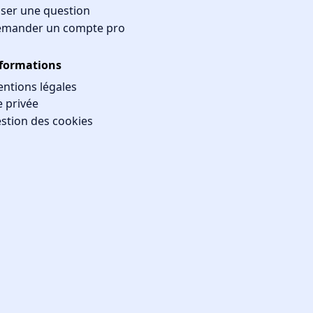
ser une question
mander un compte pro
formations
ntions légales
e privée
stion des cookies