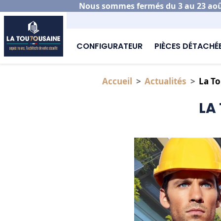
Nous sommes fermés du 3 au 23 août
CONFIGURATEUR
PIÈCES DÉTACHÉ
Accueil
Actualités
La To
LA