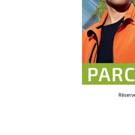
Réserve