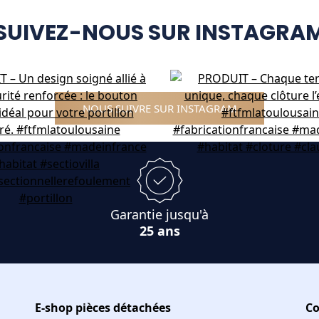
SUIVEZ-NOUS SUR INSTAGRA
NOUS SUIVRE SUR INSTAGRAM
Garantie jusqu'à
25 ans
E-shop pièces détachées
Co