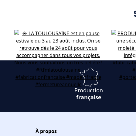
Production
française
À propos