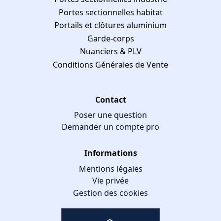
Portes sectionnelles habitat
Portails et clôtures aluminium
Garde-corps
Nuanciers & PLV
Conditions Générales de Vente
Contact
Poser une question
Demander un compte pro
Informations
Mentions légales
Vie privée
Gestion des cookies