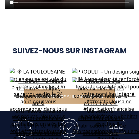
SUIVEZ-NOUS SUR INSTAGRAM
NOUS SUIVRE SUR INSTAGRAM