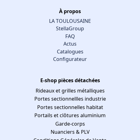
À propos
LA TOULOUSAINE
StellaGroup
FAQ
Actus
Catalogues
Configurateur
E-shop pièces détachées
Rideaux et grilles métalliques
Portes sectionnellles industrie
Portes sectionnelles habitat
Portails et clôtures aluminium
Garde-corps
Nuanciers & PLV