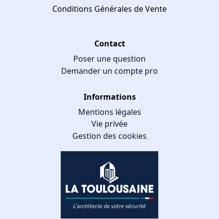
Conditions Générales de Vente
Contact
Poser une question
Demander un compte pro
Informations
Mentions légales
Vie privée
Gestion des cookies
GESTION DES COOKIES
Nous utilisons des cookies qui facilitent l'utilisation du site,