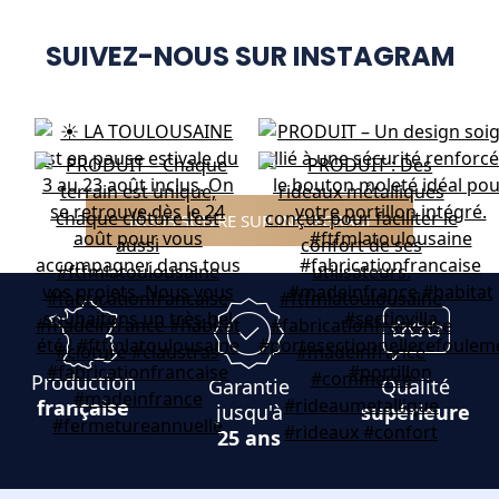
SUIVEZ-NOUS SUR INSTAGRAM
NOUS SUIVRE SUR INSTAGRAM
Production
Garantie
Qualité
française
jusqu'à
supérieure
25 ans