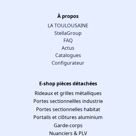
À propos
LA TOULOUSAINE
StellaGroup
FAQ
Actus
Catalogues
Configurateur
E-shop pièces détachées
Rideaux et grilles métalliques
Portes sectionnellles industrie
Portes sectionnelles habitat
Portails et clôtures aluminium
Garde-corps
Nuanciers & PLV