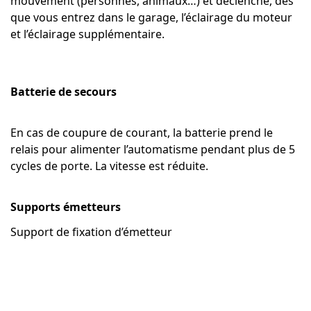
mouvement (personnes, animaux…) et déclenche, dès
que vous entrez dans le garage, l’éclairage du moteur
et l’éclairage supplémentaire.
Batterie de secours
En cas de coupure de courant, la batterie prend le
relais pour alimenter l’automatisme pendant plus de 5
cycles de porte. La vitesse est réduite.
Supports émetteurs
Support de fixation d’émetteur