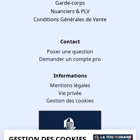
Garde-corps
Nuanciers & PLV
Conditions Générales de Vente
Contact
Poser une question
Demander un compte pro
Informations
Mentions légales
Vie privée
Gestion des cookies
GESTION DES COOKIES