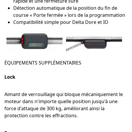
rapide et une fermeture sûre
Détection automatique de la position du fin de
course « Porte fermée » lors de la programmation
Compatibilité simple pour Delta Dore et IO
ÉQUIPEMENTS SUPPLÉMENTAIRES
Lock
Aimant de verrouillage qui bloque mécaniquement le
moteur dans n'importe quelle position jusqu'à une
force d'attaque de 300 kg, améliorant ainsi la
protection contre les effractions.