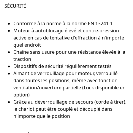
SÉCURITÉ
Conforme à la norme à la norme EN 13241-1
Moteur à autoblocage élevé et contre-pression
active en cas de tentative d'effraction à n'importe
quel endroit
Chaîne sans usure pour une résistance élevée à la
traction
Dispositifs de sécurité régulièrement testés
Aimant de verrouillage pour moteur, verrouillé
dans toutes les positions, même avec fonction
ventilation/ouverture partielle (Lock disponible en
option)
Grâce au déverrouillage de secours (corde à tirer),
le chariot peut être couplé et découplé dans
n'importe quelle position