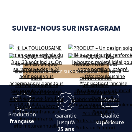
SUIVEZ-NOUS SUR INSTAGRAM
NOUS SUIVRE SUR INSTAGRAM
Production
Garantie
Qualité
française
jusqu'à
supérieure
25 ans