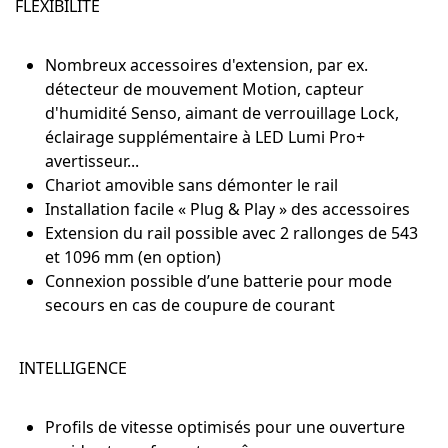
FLEXIBILITÉ
Nombreux accessoires d'extension, par ex.
détecteur de mouvement Motion, capteur
d'humidité Senso, aimant de verrouillage Lock,
éclairage supplémentaire à LED Lumi Pro+
avertisseur...
Chariot amovible sans démonter le rail
Installation facile « Plug & Play » des accessoires
Extension du rail possible avec 2 rallonges de 543
et 1096 mm (en option)
Connexion possible d’une batterie pour mode
secours en cas de coupure de courant
INTELLIGENCE
Profils de vitesse optimisés pour une ouverture