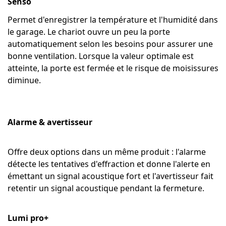
Senso
Permet d'enregistrer la température et l'humidité dans
le garage. Le chariot ouvre un peu la porte
automatiquement selon les besoins pour assurer une
bonne ventilation. Lorsque la valeur optimale est
atteinte, la porte est fermée et le risque de moisissures
diminue.
Alarme & avertisseur
Offre deux options dans un même produit : l'alarme
détecte les tentatives d'effraction et donne l'alerte en
émettant un signal acoustique fort et l'avertisseur fait
retentir un signal acoustique pendant la fermeture.
Lumi pro+