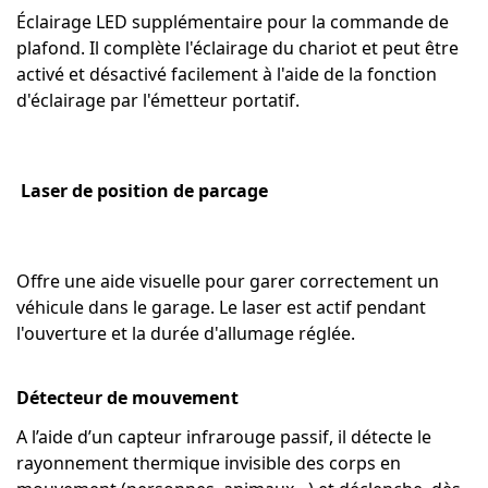
Éclairage LED supplémentaire pour la commande de
plafond. Il complète l'éclairage du chariot et peut être
activé et désactivé facilement à l'aide de la fonction
d'éclairage par l'émetteur portatif.
Laser de position de parcage
Offre une aide visuelle pour garer correctement un
véhicule dans le garage. Le laser est actif pendant
l'ouverture et la durée d'allumage réglée.
Détecteur de mouvement
A l’aide d’un capteur infrarouge passif, il détecte le
rayonnement thermique invisible des corps en