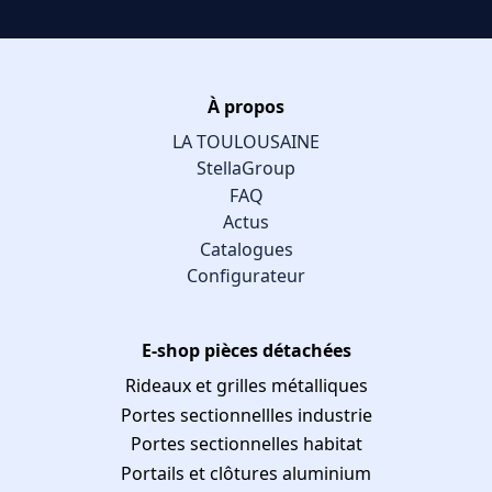
À propos
LA TOULOUSAINE
StellaGroup
FAQ
Actus
Catalogues
Configurateur
E-shop pièces détachées
Rideaux et grilles métalliques
Portes sectionnellles industrie
Portes sectionnelles habitat
Portails et clôtures aluminium