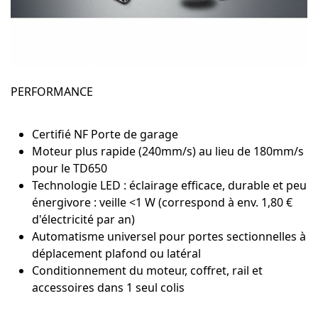
PERFORMANCE
Certifié NF Porte de garage
Moteur plus rapide (240mm/s) au lieu de 180mm/s
pour le TD650
Technologie LED : éclairage efficace, durable et peu
énergivore : veille <1 W (correspond à env. 1,80 €
d'électricité par an)
Automatisme universel pour portes sectionnelles à
déplacement plafond ou latéral
Conditionnement du moteur, coffret, rail et
accessoires dans 1 seul colis