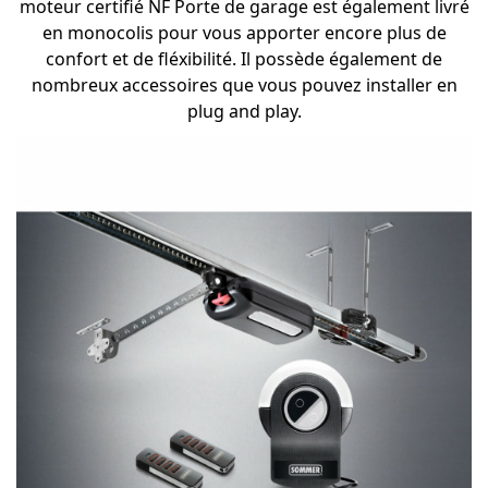
moteur certifié NF Porte de garage est également livré
en monocolis pour vous apporter encore plus de
confort et de fléxibilité. Il possède également de
nombreux accessoires que vous pouvez installer en
plug and play.