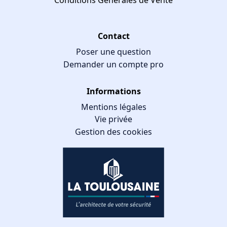
Contact
Poser une question
Demander un compte pro
Informations
Mentions légales
Vie privée
Gestion des cookies
GESTION DES COOKIES
Nous utilisons des cookies qui facilitent l'utilisation du site,
améliorent la performance et la sécurité du site internet.