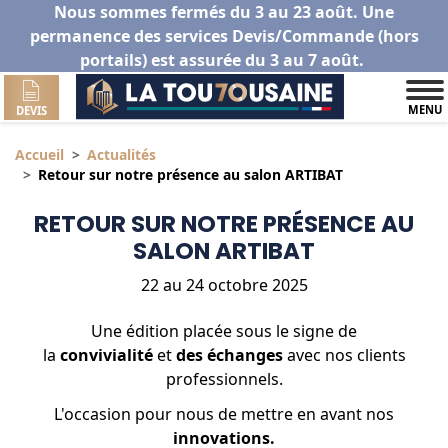
Nous sommes fermés du 3 au 23 août. Une
permanence des services Devis/Commande (hors
portails) est assurée du 3 au 7 août.
MENU
DEVIS
Accueil
Actualités
Retour sur notre présence au salon ARTIBAT
RETOUR SUR NOTRE PRÉSENCE AU
SALON ARTIBAT
22 au 24 octobre 2025
Une édition placée sous le signe de
la
convivialité
et
des échanges
avec nos clients
professionnels.
L'occasion pour nous de mettre en avant nos
innovations.