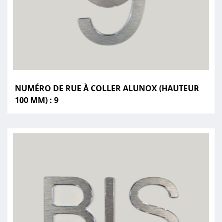
NUMÉRO DE RUE À COLLER ALUNOX (HAUTEUR
100 MM) : 9