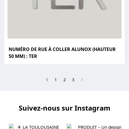
NUMÉRO DE RUE À COLLER ALUNOX (HAUTEUR
50 MM) : TER
(current)
1
2
3
Suivez-nous sur Instagram