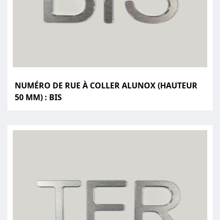
NUMÉRO DE RUE À COLLER ALUNOX (HAUTEUR
50 MM) : BIS