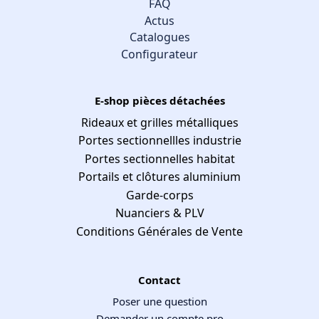
FAQ
Actus
Catalogues
Configurateur
E-shop pièces détachées
Rideaux et grilles métalliques
Portes sectionnellles industrie
Portes sectionnelles habitat
Portails et clôtures aluminium
Garde-corps
Nuanciers & PLV
Conditions Générales de Vente
Contact
Poser une question
Demander un compte pro