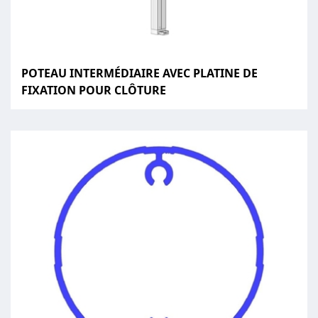
POTEAU INTERMÉDIAIRE AVEC PLATINE DE
FIXATION POUR CLÔTURE