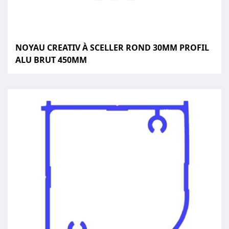
NOYAU CREATIV À SCELLER ROND 30MM PROFIL
ALU BRUT 450MM