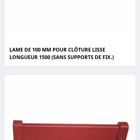
LAME DE 100 MM POUR CLÔTURE LISSE
LONGUEUR 1500 (SANS SUPPORTS DE FIX.)