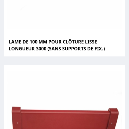
LAME DE 100 MM POUR CLÔTURE LISSE
LONGUEUR 3000 (SANS SUPPORTS DE FIX.)