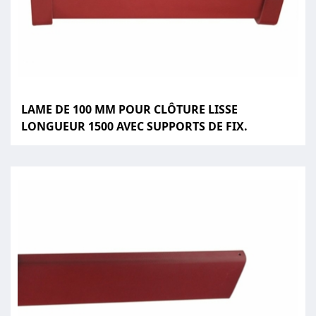
LAME DE 100 MM POUR CLÔTURE LISSE
LONGUEUR 1500 AVEC SUPPORTS DE FIX.