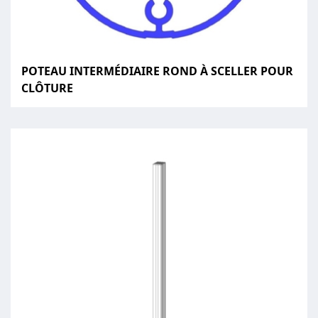
POTEAU INTERMÉDIAIRE ROND À SCELLER POUR
CLÔTURE