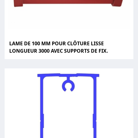
LAME DE 100 MM POUR CLÔTURE LISSE
LONGUEUR 3000 AVEC SUPPORTS DE FIX.