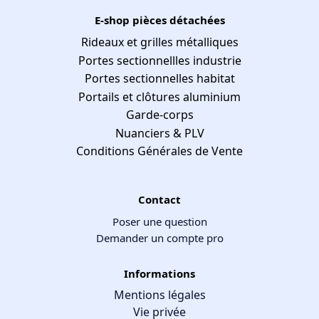
E-shop pièces détachées
Rideaux et grilles métalliques
Portes sectionnellles industrie
Portes sectionnelles habitat
Portails et clôtures aluminium
Garde-corps
Nuanciers & PLV
Conditions Générales de Vente
Contact
Poser une question
Demander un compte pro
Informations
Mentions légales
Vie privée