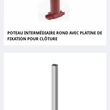
POTEAU INTERMÉDIAIRE ROND AVEC PLATINE DE
FIXATION POUR CLÔTURE