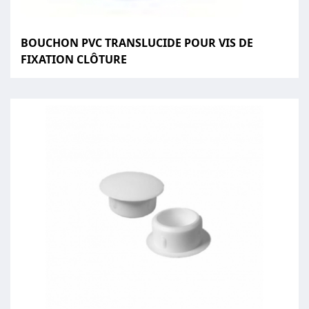
BOUCHON PVC TRANSLUCIDE POUR VIS DE
FIXATION CLÔTURE