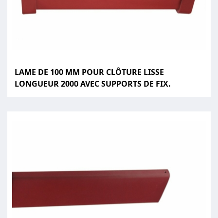
LAME DE 100 MM POUR CLÔTURE LISSE
LONGUEUR 2000 AVEC SUPPORTS DE FIX.