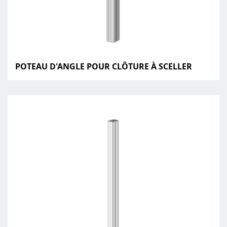
POTEAU D'ANGLE POUR CLÔTURE À SCELLER