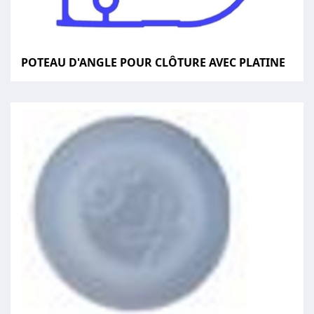
POTEAU D'ANGLE POUR CLÔTURE AVEC PLATINE