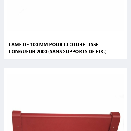
LAME DE 100 MM POUR CLÔTURE LISSE
LONGUEUR 2000 (SANS SUPPORTS DE FIX.)