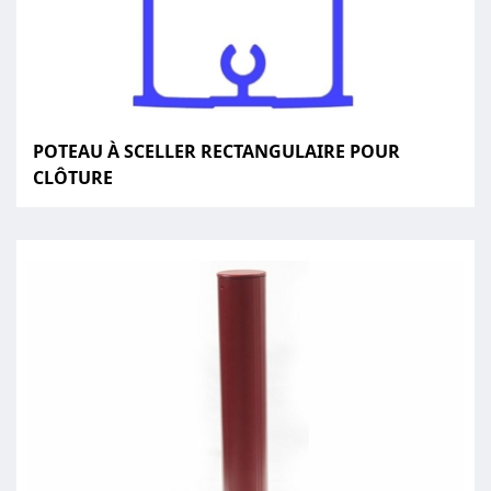
POTEAU À SCELLER RECTANGULAIRE POUR
CLÔTURE