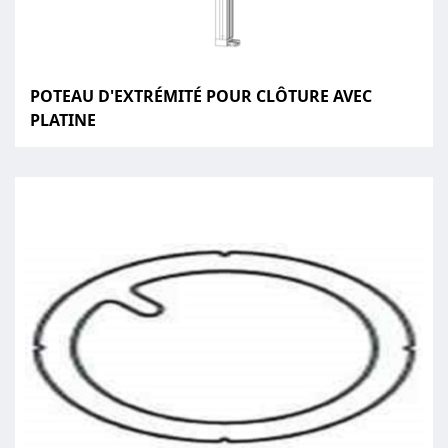
POTEAU D'EXTRÉMITÉ POUR CLÔTURE AVEC
PLATINE