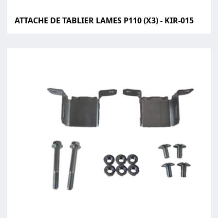
ATTACHE DE TABLIER LAMES P110 (X3) - KIR-015