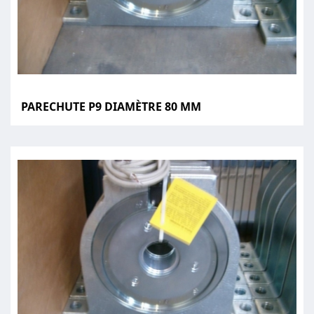
PARECHUTE P9 DIAMÈTRE 80 MM