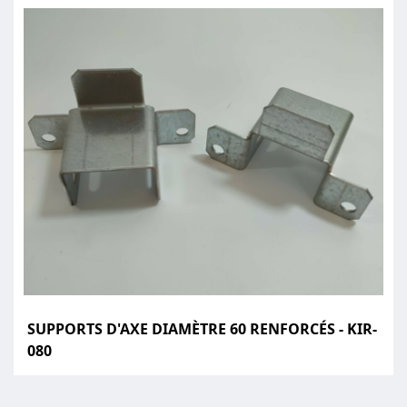
SUPPORTS D'AXE DIAMÈTRE 60 RENFORCÉS - KIR-
080