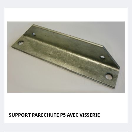
SUPPORT PARECHUTE P5 AVEC VISSERIE