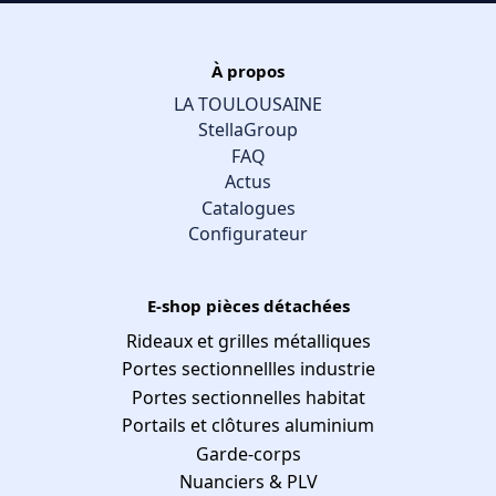
À propos
LA TOULOUSAINE
StellaGroup
FAQ
Actus
Catalogues
Configurateur
E-shop pièces détachées
Rideaux et grilles métalliques
Portes sectionnellles industrie
Portes sectionnelles habitat
Portails et clôtures aluminium
Garde-corps
Nuanciers & PLV