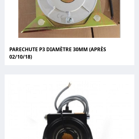
PARECHUTE P3 DIAMÈTRE 30MM (APRÈS
02/10/18)