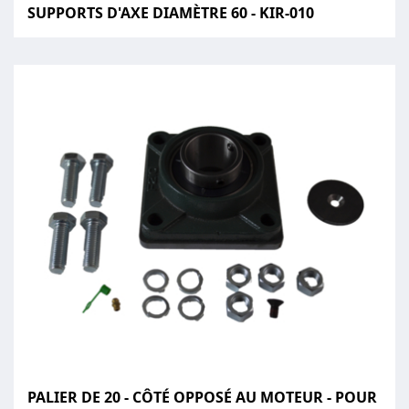
SUPPORTS D'AXE DIAMÈTRE 60 - KIR-010
PALIER DE 20 - CÔTÉ OPPOSÉ AU MOTEUR - POUR