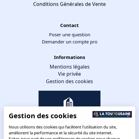
Conditions Générales de Vente
Contact
Poser une question
Demander un compte pro
Informations
Mentions légales
Vie privée
Gestion des cookies
Gestion des cookies
Nous utilisons des cookies qui facilitent l'utilisation du site,
améliorent la performance et la sécurité du site internet.
Faites-nous part de vos préférences de cookies pour chaque