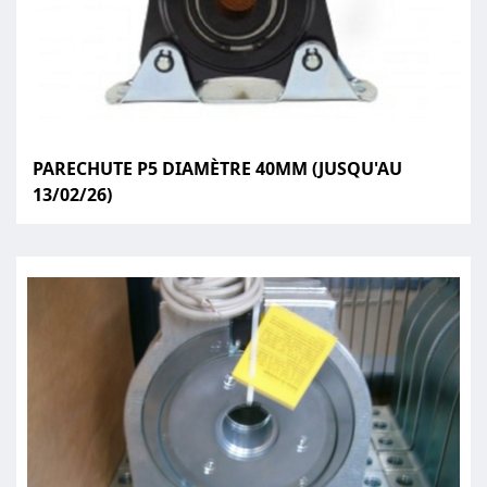
PARECHUTE P5 DIAMÈTRE 40MM (JUSQU'AU
13/02/26)