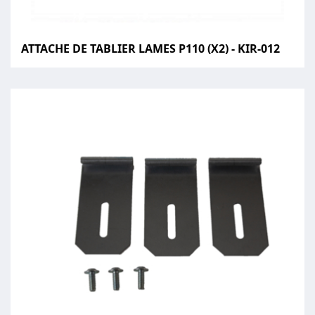
ATTACHE DE TABLIER LAMES P110 (X2) - KIR-012