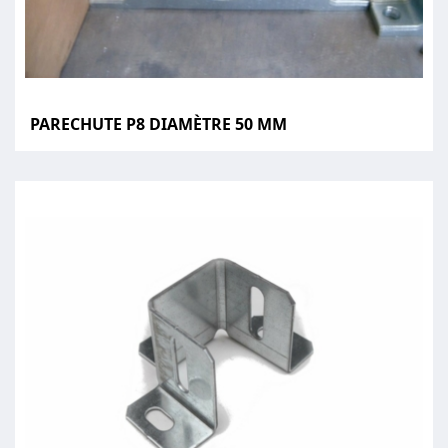
PARECHUTE P8 DIAMÈTRE 50 MM