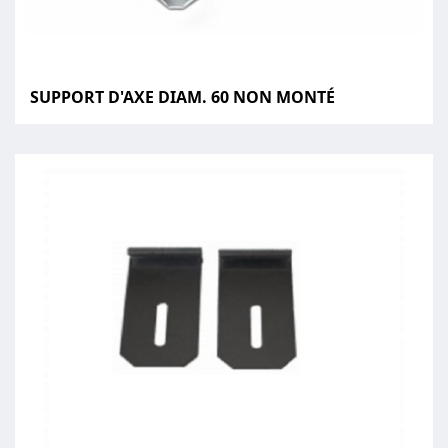
SUPPORT D'AXE DIAM. 60 NON MONTÉ