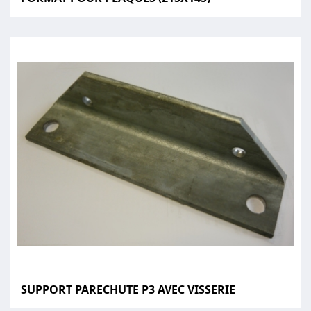
SUPPORT PARECHUTE P3 AVEC VISSERIE