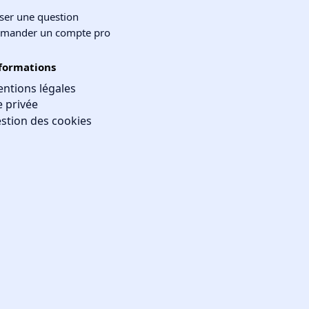
ser une question
mander un compte pro
formations
ntions légales
e privée
stion des cookies