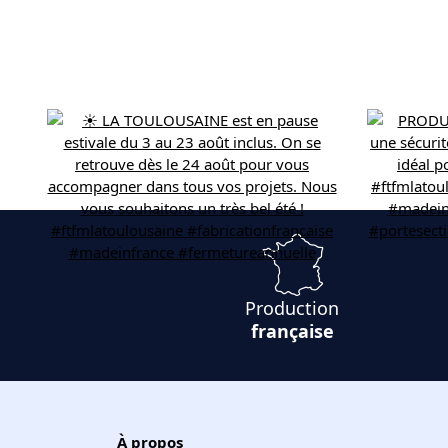
Production
française
À propos