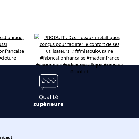
Qualité
supérieure
ntact