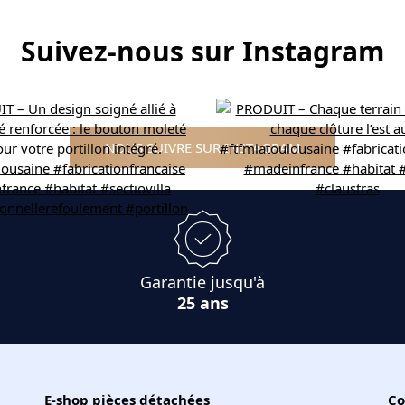
Suivez-nous sur Instagram
NOUS SUIVRE SUR INSTAGRAM
Garantie jusqu'à
25 ans
E-shop pièces détachées
Co