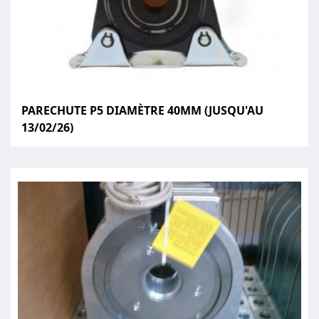
PARECHUTE P5 DIAMÈTRE 40MM (JUSQU'AU
13/02/26)