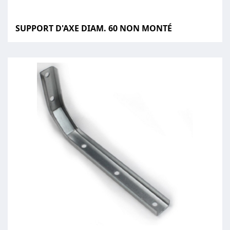
SUPPORT D'AXE DIAM. 60 NON MONTÉ