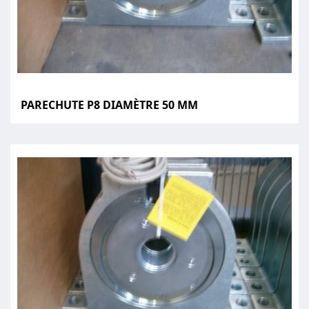
PARECHUTE P8 DIAMÈTRE 50 MM