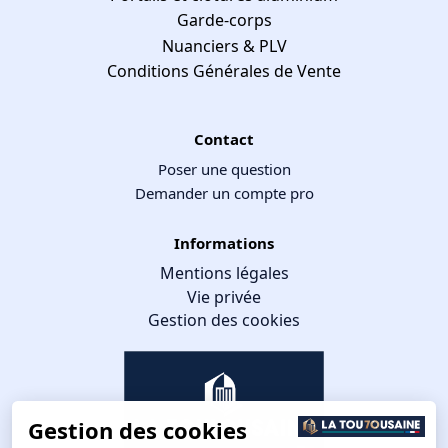
Garde-corps
Nuanciers & PLV
Conditions Générales de Vente
Contact
Poser une question
Demander un compte pro
Informations
Mentions légales
Vie privée
Gestion des cookies
Gestion des cookies