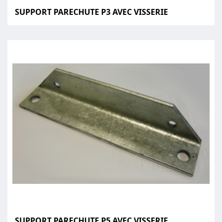
SUPPORT PARECHUTE P3 AVEC VISSERIE
SUPPORT PARECHUTE P5 AVEC VISSERIE