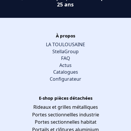
25 ans
À propos
LA TOULOUSAINE
StellaGroup
FAQ
Actus
Catalogues
Configurateur
E-shop pièces détachées
Rideaux et grilles métalliques
Portes sectionnellles industrie
Portes sectionnelles habitat
Portails et clôtures aluminium