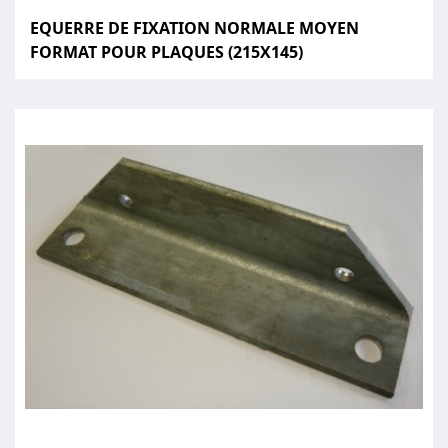
EQUERRE DE FIXATION NORMALE MOYEN
FORMAT POUR PLAQUES (215X145)