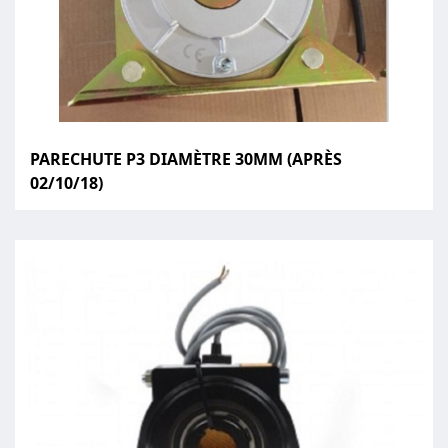
PARECHUTE P3 DIAMÈTRE 30MM (APRÈS
02/10/18)