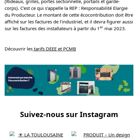
(Rideaux, grilles, portes sectionnelle, portails et garde-
corps). C’est ce qui s’appelle la REP : Responsabilité Elargie
du Producteur. Le montant de cette écocontribution doit être
affiché sur les factures de l’industriel, et il devra figurer aussi
er
sur les factures des installateurs à partir du 1
mai 2023.
Découvrir les
tarifs DEEE et PCMB
Suivez-nous sur Instagram