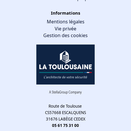
Informations
Mentions légales
Vie privée
Gestion des cookies
Route de Toulouse
CS57668 ESCALQUENS
31676 LABÈGE CEDEX
05 61 75 31 00