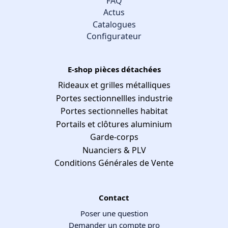
FAQ
Actus
Catalogues
Configurateur
E-shop pièces détachées
Rideaux et grilles métalliques
Portes sectionnellles industrie
Portes sectionnelles habitat
Portails et clôtures aluminium
Garde-corps
Nuanciers & PLV
Conditions Générales de Vente
Contact
Poser une question
Demander un compte pro