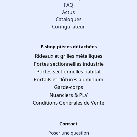
FAQ
Actus
Catalogues
Configurateur
E-shop pièces détachées
Rideaux et grilles métalliques
Portes sectionnellles industrie
Portes sectionnelles habitat
Portails et clôtures aluminium
Garde-corps
Nuanciers & PLV
Conditions Générales de Vente
Contact
Poser une question