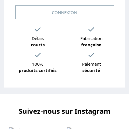
CONNEXION
Délais
Fabrication
courts
française
100%
Paiement
produits certifiés
sécurité
Suivez-nous sur Instagram