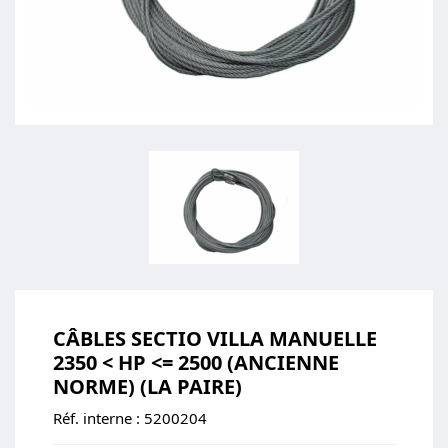
CÂBLES SECTIO VILLA MANUELLE
2350 < HP <= 2500 (ANCIENNE
NORME) (LA PAIRE)
Réf. interne :
5200204