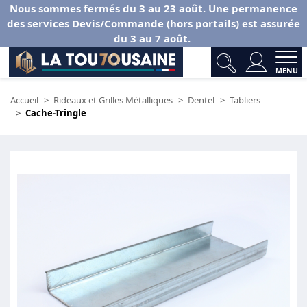
Nous sommes fermés du 3 au 23 août. Une permanence
des services Devis/Commande (hors portails) est assurée
du 3 au 7 août.
MENU
Accueil
Rideaux et Grilles Métalliques
Dentel
Tabliers
Cache-Tringle