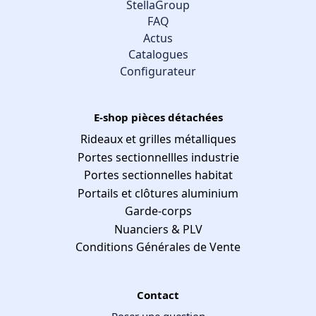
StellaGroup
FAQ
Actus
Catalogues
Configurateur
E-shop pièces détachées
Rideaux et grilles métalliques
Portes sectionnellles industrie
Portes sectionnelles habitat
Portails et clôtures aluminium
Garde-corps
Nuanciers & PLV
Conditions Générales de Vente
Contact