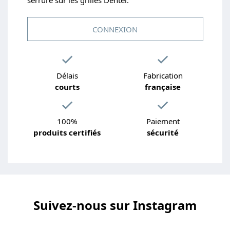
CONNEXION
Délais
Fabrication
courts
française
100%
Paiement
produits certifiés
sécurité
Suivez-nous sur Instagram