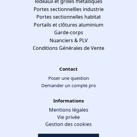
Rideaux et grilles métalliques
Portes sectionnellles industrie
Portes sectionnelles habitat
Portails et clôtures aluminium
Garde-corps
Nuanciers & PLV
Conditions Générales de Vente
Contact
Poser une question
Demander un compte pro
Informations
Mentions légales
Vie privée
Gestion des cookies