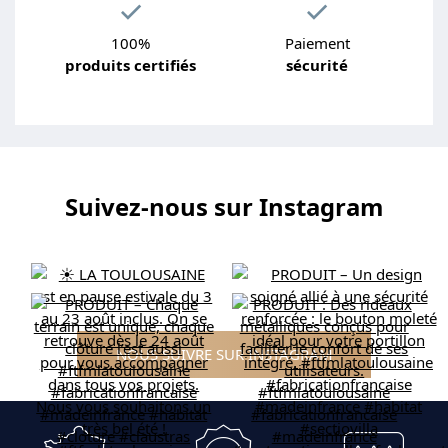
100%
Paiement
produits certifiés
sécurité
Suivez-nous sur Instagram
NOUS SUIVRE SUR INSTAGRAM