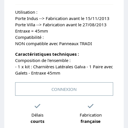
Utilisation :
Porte Indus --> Fabrication avant le 15/11/2013
Porte Villa --> Fabrication avant le 27/08/2013
Entraxe = 45mm
Compatibilité :
NON compatible avec Panneaux TRADI
Caractéristiques techniques :
Composition de l'ensemble :
- 1 x kit : Charnières Latérales Galva - 1 Paire avec
Galets - Entraxe 45mm
CONNEXION
Délais
Fabrication
courts
française