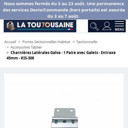
Nous sommes fermés du 3 au 23 août. Une permanence
des services Devis/Commande (hors portails) est assurée
du 3 au 7 août.
MENU
Accueil
Portes Sectionnelles Habitat
Sectionnelle
Accessoires Tablier
Charnières Latérales Galva - 1 Paire avec Galets - Entraxe
45mm - KIS-308