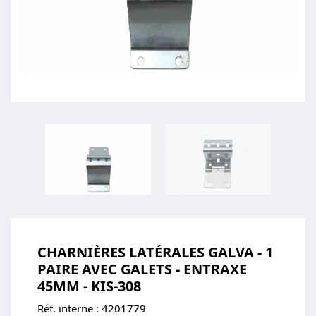
CHARNIÈRES LATÉRALES GALVA - 1
PAIRE AVEC GALETS - ENTRAXE
45MM - KIS-308
Réf. interne :
4201779