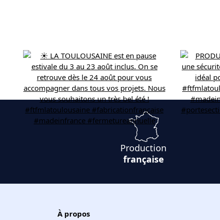
Production
française
À propos