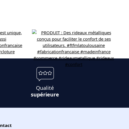
Qualité
supérieure
ntact