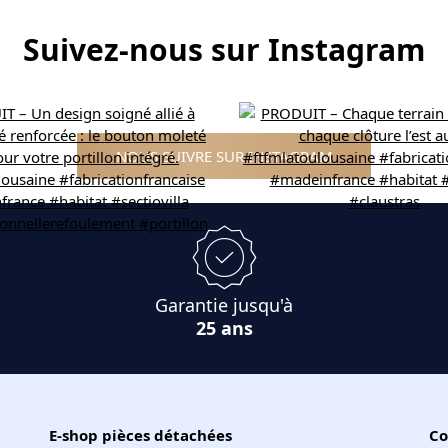
Suivez-nous sur Instagram
NOUS SUIVRE SUR INSTAGRAM
Garantie jusqu'à
25 ans
E-shop pièces détachées
Co