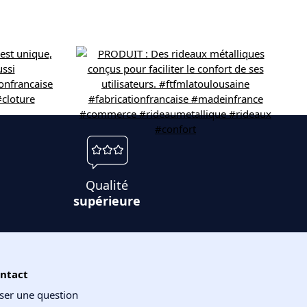
Qualité
supérieure
ntact
ser une question