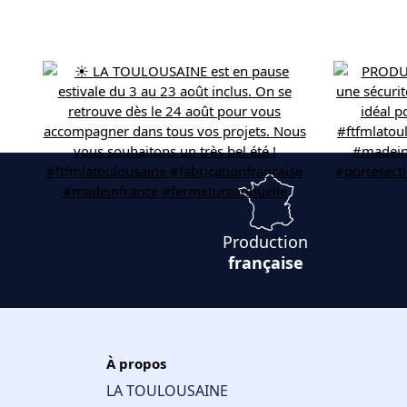
Production
française
À propos
LA TOULOUSAINE