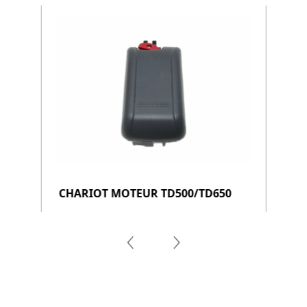
CHARIOT MOTEUR TD500/TD650