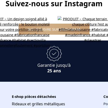
Suivez-nous sur Instagram
NOUS SUIVRE SUR INSTAGRAM
Garantie jusqu'à
25 ans
E-shop pièces détachées
Co
Rideaux et grilles métalliques
Po