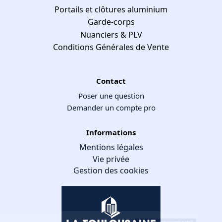
Portails et clôtures aluminium
Garde-corps
Nuanciers & PLV
Conditions Générales de Vente
Contact
Poser une question
Demander un compte pro
Informations
Mentions légales
Vie privée
Gestion des cookies