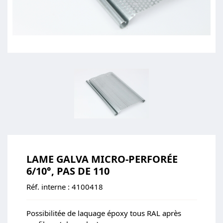
LAME GALVA MICRO-PERFORÉE
6/10°, PAS DE 110
Réf. interne :
4100418
Possibilitée de laquage époxy tous RAL après