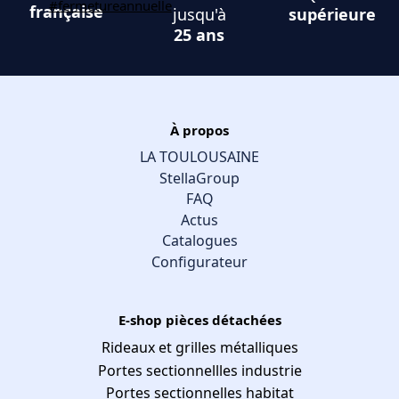
française
jusqu'à
supérieure
25 ans
À propos
LA TOULOUSAINE
StellaGroup
FAQ
Actus
Catalogues
Configurateur
E-shop pièces détachées
Rideaux et grilles métalliques
Portes sectionnellles industrie
Portes sectionnelles habitat