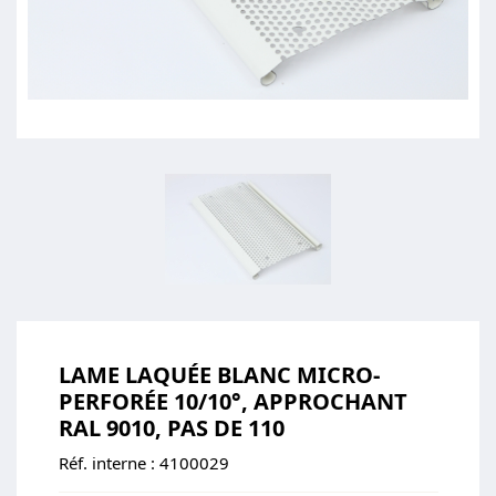
LAME LAQUÉE BLANC MICRO-
PERFORÉE 10/10°, APPROCHANT
RAL 9010, PAS DE 110
Réf. interne :
4100029