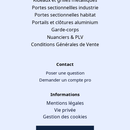
Rideaux et grilles métalliques
Portes sectionnellles industrie
Portes sectionnelles habitat
Portails et clôtures aluminium
Garde-corps
Nuanciers & PLV
Conditions Générales de Vente
Contact
Poser une question
Demander un compte pro
Informations
Mentions légales
Vie privée
Gestion des cookies