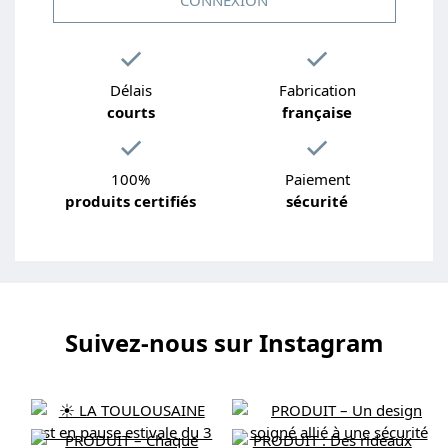
Délais
Fabrication
courts
française
100%
Paiement
produits certifiés
sécurité
Suivez-nous sur Instagram