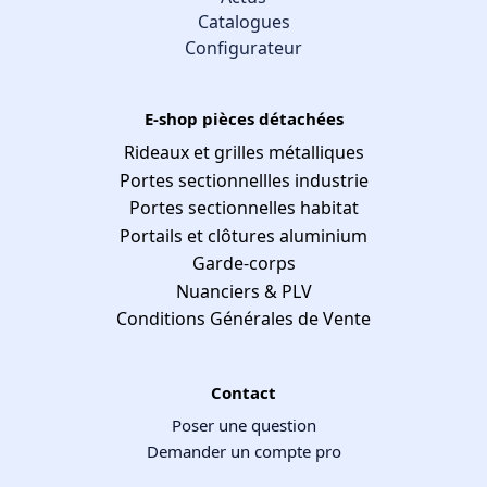
Catalogues
Configurateur
E-shop pièces détachées
Rideaux et grilles métalliques
Portes sectionnellles industrie
Portes sectionnelles habitat
Portails et clôtures aluminium
Garde-corps
Nuanciers & PLV
Conditions Générales de Vente
Contact
Poser une question
Demander un compte pro