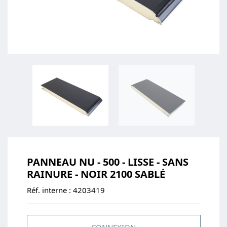
PANNEAU NU - 500 - LISSE - SANS
RAINURE - NOIR 2100 SABLÉ
Réf. interne :
4203419
CONNEXION