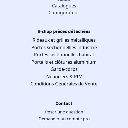
Catalogues
Configurateur
E-shop pièces détachées
Rideaux et grilles métalliques
Portes sectionnellles industrie
Portes sectionnelles habitat
Portails et clôtures aluminium
Garde-corps
Nuanciers & PLV
Conditions Générales de Vente
Contact
Poser une question
Demander un compte pro