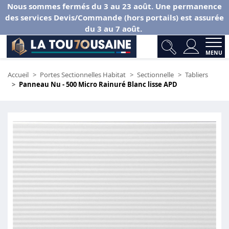
Nous sommes fermés du 3 au 23 août. Une permanence
des services Devis/Commande (hors portails) est assurée
du 3 au 7 août.
MENU
Accueil
Portes Sectionnelles Habitat
Sectionnelle
Tabliers
Panneau Nu - 500 Micro Rainuré Blanc lisse APD