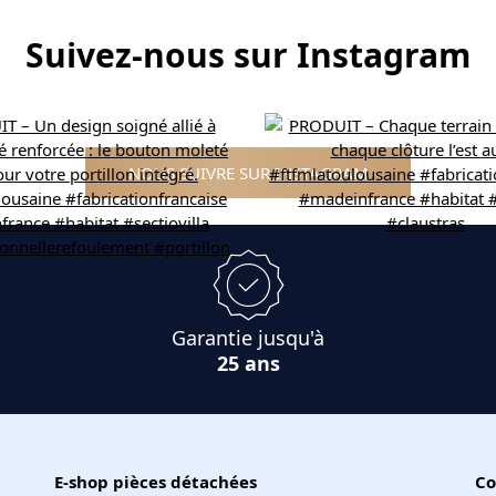
Suivez-nous sur Instagram
NOUS SUIVRE SUR INSTAGRAM
Garantie jusqu'à
25 ans
E-shop pièces détachées
Co