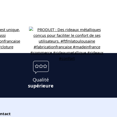
Qualité
supérieure
ntact