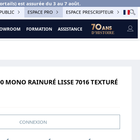
ails) est assurée du 3 au 7 août.
PUBLIC
ESPACE PRO
ESPACE PRESCRIPTEUR
SHOWROOM
FORMATION
ASSISTANCE
0 MONO RAINURÉ LISSE 7016 TEXTURÉ
CONNEXION