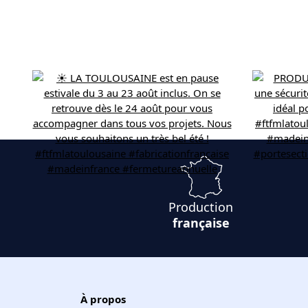
Production
française
À propos