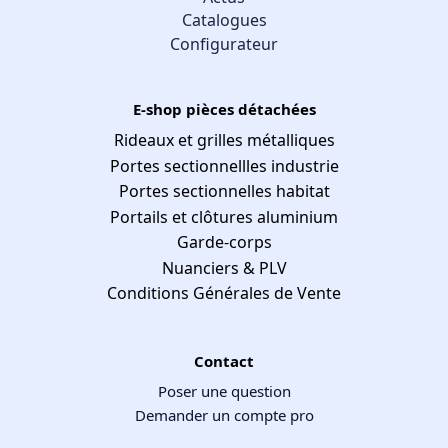
Catalogues
Configurateur
E-shop pièces détachées
Rideaux et grilles métalliques
Portes sectionnellles industrie
Portes sectionnelles habitat
Portails et clôtures aluminium
Garde-corps
Nuanciers & PLV
Conditions Générales de Vente
Contact
Poser une question
Demander un compte pro