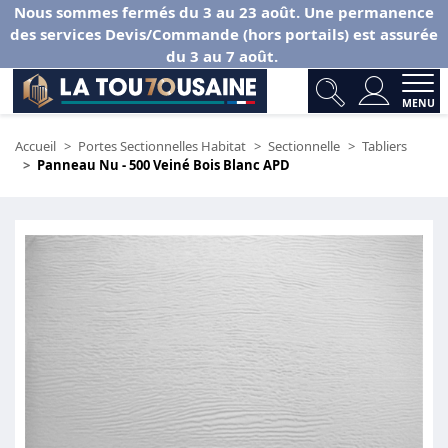
Nous sommes fermés du 3 au 23 août. Une permanence
des services Devis/Commande (hors portails) est assurée
du 3 au 7 août.
MENU
Accueil
Portes Sectionnelles Habitat
Sectionnelle
Tabliers
Panneau Nu - 500 Veiné Bois Blanc APD