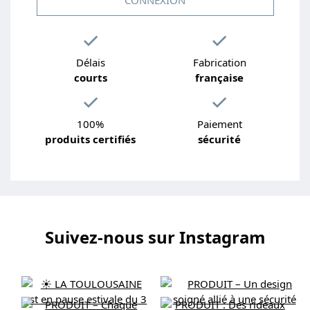
Délais
Fabrication
courts
française
100%
Paiement
produits certifiés
sécurité
Suivez-nous sur Instagram