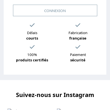
CONNEXION
Délais
Fabrication
courts
française
100%
Paiement
produits certifiés
sécurité
Suivez-nous sur Instagram