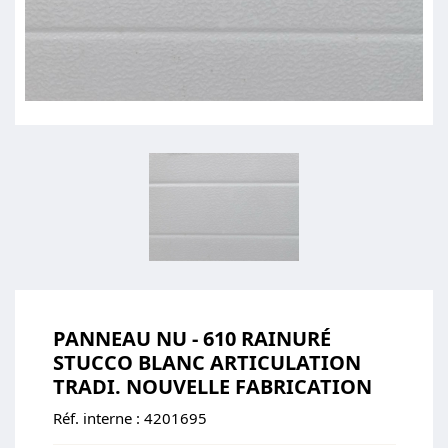
PANNEAU NU - 610 RAINURÉ
STUCCO BLANC ARTICULATION
TRADI. NOUVELLE FABRICATION
Réf. interne :
4201695