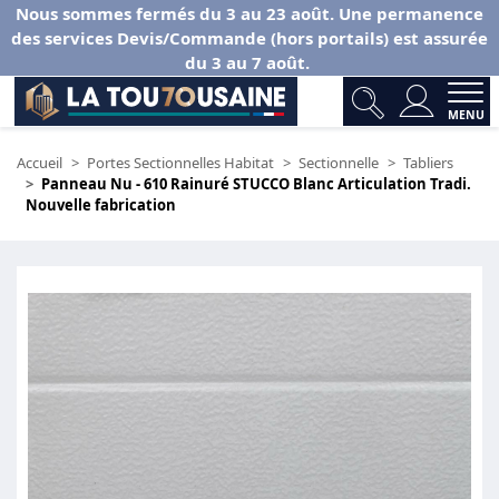
Nous sommes fermés du 3 au 23 août. Une permanence
des services Devis/Commande (hors portails) est assurée
du 3 au 7 août.
MENU
Accueil
Portes Sectionnelles Habitat
Sectionnelle
Tabliers
Panneau Nu - 610 Rainuré STUCCO Blanc Articulation Tradi.
Nouvelle fabrication