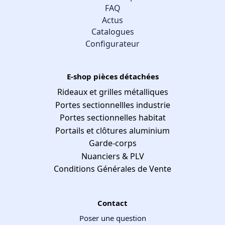
FAQ
Actus
Catalogues
Configurateur
E-shop pièces détachées
Rideaux et grilles métalliques
Portes sectionnellles industrie
Portes sectionnelles habitat
Portails et clôtures aluminium
Garde-corps
Nuanciers & PLV
Conditions Générales de Vente
Contact
Poser une question