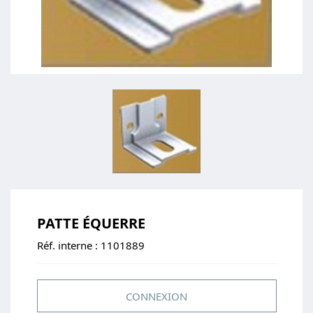
PATTE ÉQUERRE
Réf. interne :
1101889
CONNEXION