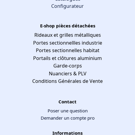
Configurateur
E-shop pièces détachées
Rideaux et grilles métalliques
Portes sectionnellles industrie
Portes sectionnelles habitat
Portails et clôtures aluminium
Garde-corps
Nuanciers & PLV
Conditions Générales de Vente
Contact
Poser une question
Demander un compte pro
Informations