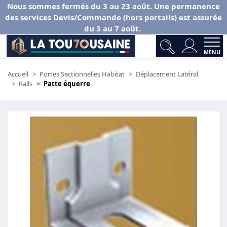
Nous sommes fermés du 3 au 23 août. Une permanence
des services Devis/Commande (hors portails) est assurée
du 3 au 7 août.
MENU
Accueil
Portes Sectionnelles Habitat
Déplacement Latéral
Rails
Patte équerre