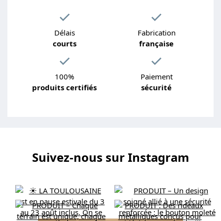
Délais
Fabrication
courts
française
100%
Paiement
produits certifiés
sécurité
Suivez-nous sur Instagram