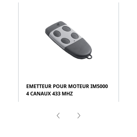
EMETTEUR POUR MOTEUR IM5000
4 CANAUX 433 MHZ