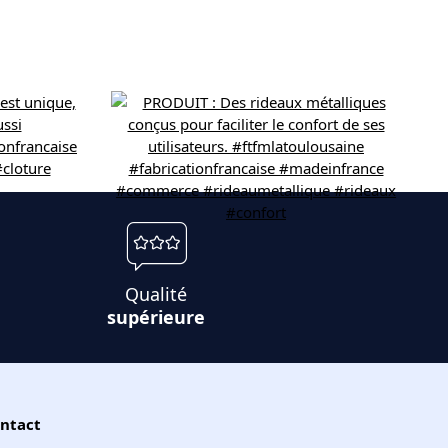
Qualité
supérieure
ntact