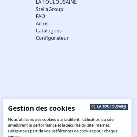
LA TOULOUSAINE
StellaGroup
FAQ
Actus
Catalogues
Configurateur
Gestion des cookies
Nous utilisons des cookies qui facilitent l'utilisation du site,
améliorent la performance et la sécurité du site internet.
Faites-nous part de vos préférences de cookies pour chaque
service.