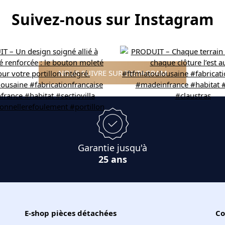
Suivez-nous sur Instagram
NOUS SUIVRE SUR INSTAGRAM
Garantie jusqu'à
25 ans
E-shop pièces détachées
Co