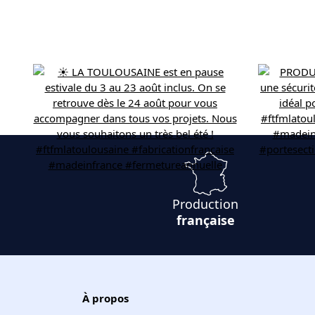
Production
française
À propos