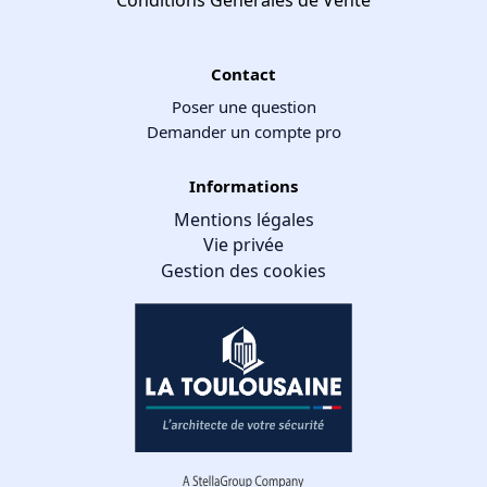
Contact
Poser une question
Demander un compte pro
Informations
Mentions légales
Vie privée
Gestion des cookies
Gestion des cookies
Nous utilisons des cookies qui facilitent l'utilisation du site,
améliorent la performance et la sécurité du site internet.
Faites-nous part de vos préférences de cookies pour chaque