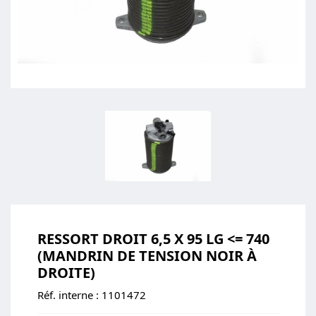
RESSORT DROIT 6,5 X 95 LG <= 740
(MANDRIN DE TENSION NOIR À
DROITE)
Réf. interne :
1101472