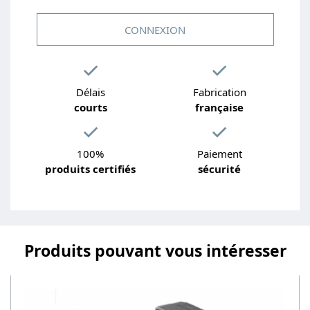
CONNEXION
Délais
Fabrication
courts
française
100%
Paiement
produits certifiés
sécurité
Produits pouvant vous intéresser