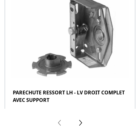
PARECHUTE RESSORT LH - LV DROIT COMPLET
AVEC SUPPORT