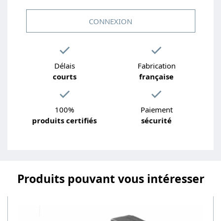
CONNEXION
Délais
Fabrication
courts
française
100%
Paiement
produits certifiés
sécurité
Produits pouvant vous intéresser