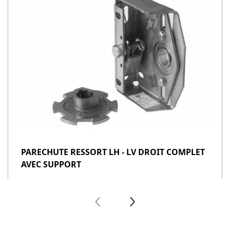
PARECHUTE RESSORT LH - LV DROIT COMPLET
AVEC SUPPORT