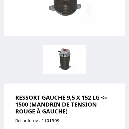
RESSORT GAUCHE 9,5 X 152 LG <=
1500 (MANDRIN DE TENSION
ROUGE À GAUCHE)
Réf. interne :
1101509