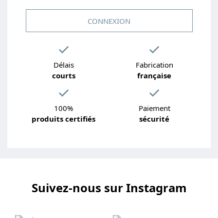
CONNEXION
Délais
Fabrication
courts
française
100%
Paiement
produits certifiés
sécurité
Suivez-nous sur Instagram