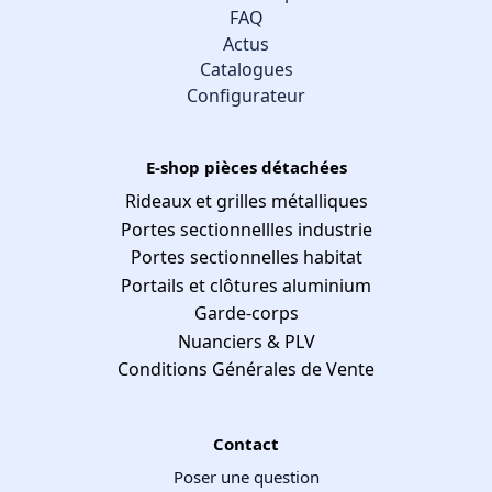
FAQ
Actus
Catalogues
Configurateur
E-shop pièces détachées
Rideaux et grilles métalliques
Portes sectionnellles industrie
Portes sectionnelles habitat
Portails et clôtures aluminium
Garde-corps
Nuanciers & PLV
Conditions Générales de Vente
Contact
Poser une question