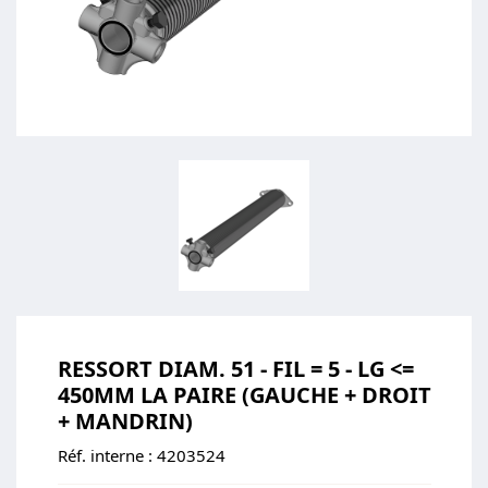
RESSORT DIAM. 51 - FIL = 5 - LG <=
450MM LA PAIRE (GAUCHE + DROIT
+ MANDRIN)
Réf. interne :
4203524