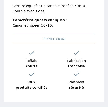
Serrure équipé d'un canon européen 50x10.
Fournie avec 3 clés,
Caractéristiques techniques :
Canon européen 50x10.
CONNEXION
Délais
Fabrication
courts
française
100%
Paiement
produits certifiés
sécurité