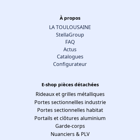
À propos
LA TOULOUSAINE
StellaGroup
FAQ
Actus
Catalogues
Configurateur
E-shop pièces détachées
Rideaux et grilles métalliques
Portes sectionnellles industrie
Portes sectionnelles habitat
Portails et clôtures aluminium
Garde-corps
Nuanciers & PLV