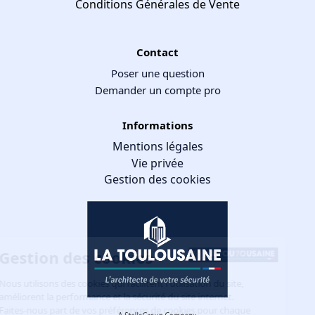
Conditions Générales de Vente
Contact
Poser une question
Demander un compte pro
Informations
Mentions légales
Vie privée
Gestion des cookies
Gestion des cookies
Nous utilisons des cookies qui facilitent l'utilisation du site,
améliorent la performance et la sécurité du site internet.
Faites-nous part de vos préférences de cookies pour chaque