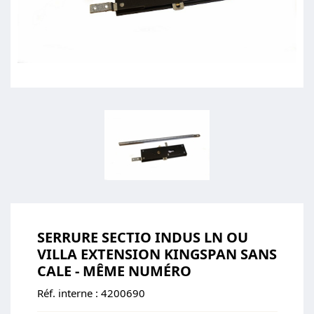
SERRURE SECTIO INDUS LN OU
VILLA EXTENSION KINGSPAN SANS
CALE - MÊME NUMÉRO
Réf. interne :
4200690