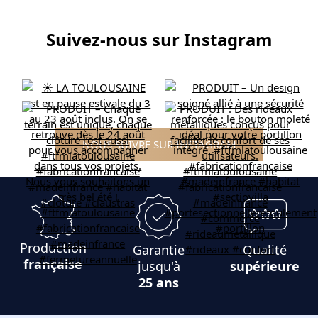
Suivez-nous sur Instagram
NOUS SUIVRE SUR INSTAGRAM
Production
Garantie
Qualité
française
jusqu'à
supérieure
25 ans