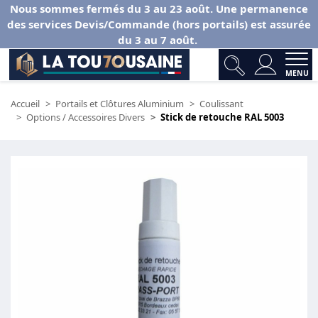
Nous sommes fermés du 3 au 23 août. Une permanence
des services Devis/Commande (hors portails) est assurée
du 3 au 7 août.
MENU
Accueil
Portails et Clôtures Aluminium
Coulissant
Options / Accessoires Divers
Stick de retouche RAL 5003