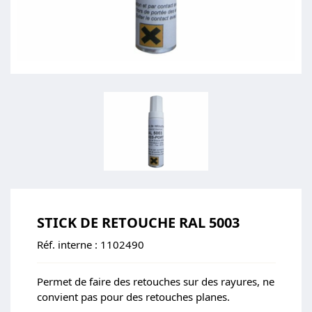
STICK DE RETOUCHE RAL 5003
Réf. interne :
1102490
Permet de faire des retouches sur des rayures, ne
convient pas pour des retouches planes.