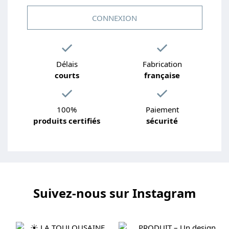
CONNEXION
Délais
Fabrication
courts
française
100%
Paiement
produits certifiés
sécurité
Suivez-nous sur Instagram