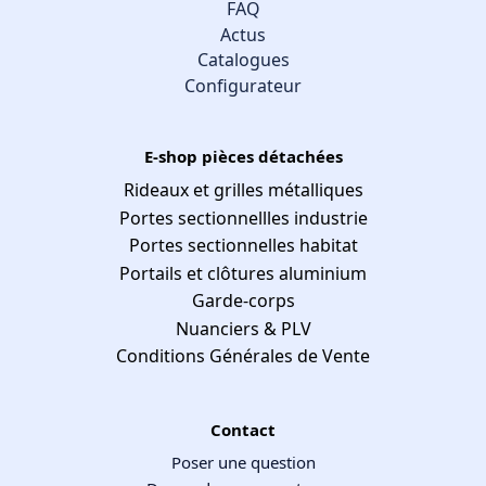
FAQ
Actus
Catalogues
Configurateur
E-shop pièces détachées
Rideaux et grilles métalliques
Portes sectionnellles industrie
Portes sectionnelles habitat
Portails et clôtures aluminium
Garde-corps
Nuanciers & PLV
Conditions Générales de Vente
Contact
Poser une question