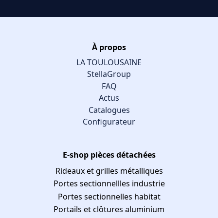
À propos
LA TOULOUSAINE
StellaGroup
FAQ
Actus
Catalogues
Configurateur
E-shop pièces détachées
Rideaux et grilles métalliques
Portes sectionnellles industrie
Portes sectionnelles habitat
Portails et clôtures aluminium