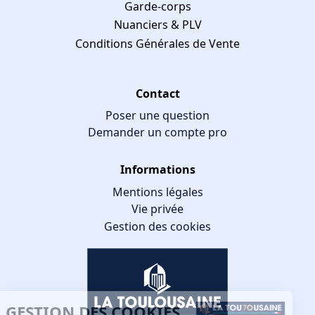
Garde-corps
Nuanciers & PLV
Conditions Générales de Vente
Contact
Poser une question
Demander un compte pro
Informations
Mentions légales
Vie privée
Gestion des cookies
GESTION DES COOKIES