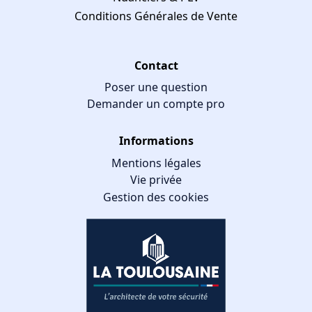
Conditions Générales de Vente
Contact
Poser une question
Demander un compte pro
Informations
Mentions légales
Vie privée
Gestion des cookies
GESTION DES COOKIES
Nous utilisons des cookies qui facilitent l'utilisation du site,