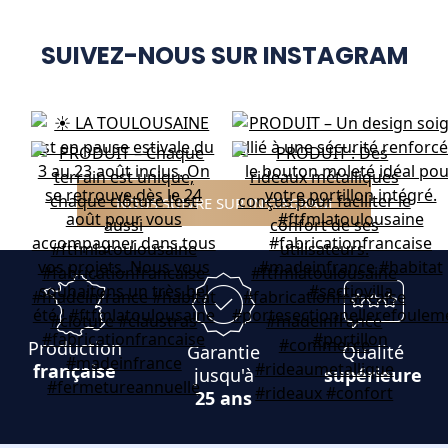
SUIVEZ-NOUS SUR INSTAGRAM
NOUS SUIVRE SUR INSTAGRAM
Production
Garantie
Qualité
française
jusqu'à
supérieure
25 ans