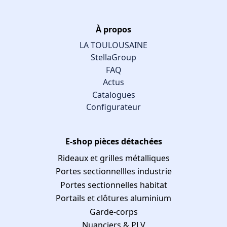
À propos
LA TOULOUSAINE
StellaGroup
FAQ
Actus
Catalogues
Configurateur
E-shop pièces détachées
Rideaux et grilles métalliques
Portes sectionnellles industrie
Portes sectionnelles habitat
Portails et clôtures aluminium
Garde-corps
Nuanciers & PLV