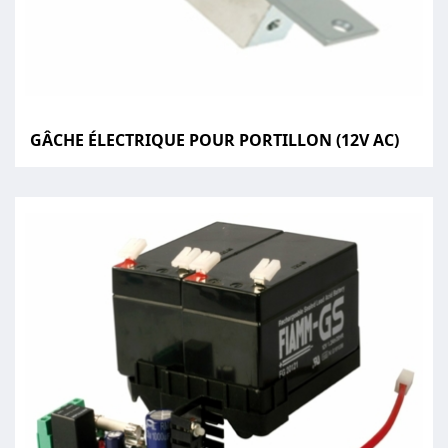
GÂCHE ÉLECTRIQUE POUR PORTILLON (12V AC)