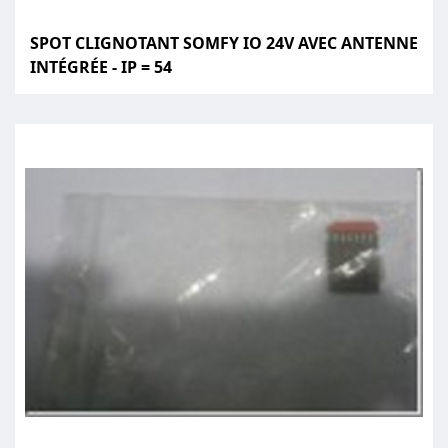
SPOT CLIGNOTANT SOMFY IO 24V AVEC ANTENNE
INTÉGRÉE - IP = 54