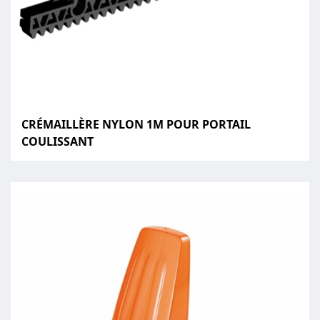
CRÉMAILLÈRE NYLON 1M POUR PORTAIL
COULISSANT