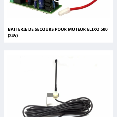
BATTERIE DE SECOURS POUR MOTEUR ELIXO 500
(24V)