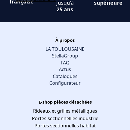
française
jusqu'à
supérieure
25 ans
À propos
LA TOULOUSAINE
StellaGroup
FAQ
Actus
Catalogues
Configurateur
E-shop pièces détachées
Rideaux et grilles métalliques
Portes sectionnellles industrie
Portes sectionnelles habitat