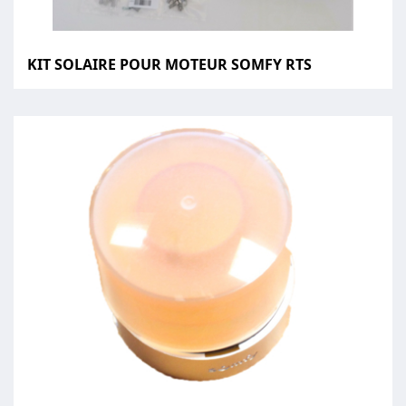
KIT SOLAIRE POUR MOTEUR SOMFY RTS