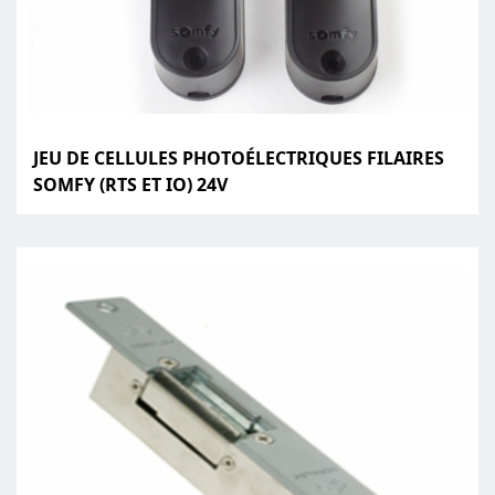
JEU DE CELLULES PHOTOÉLECTRIQUES FILAIRES
SOMFY (RTS ET IO) 24V