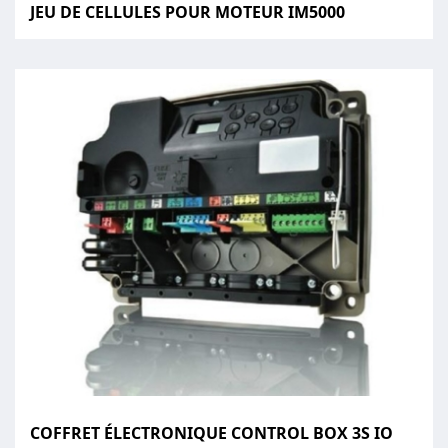
JEU DE CELLULES POUR MOTEUR IM5000
COFFRET ÉLECTRONIQUE CONTROL BOX 3S IO