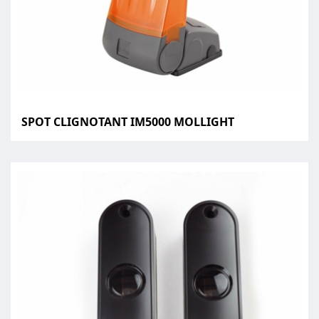
SPOT CLIGNOTANT IM5000 MOLLIGHT