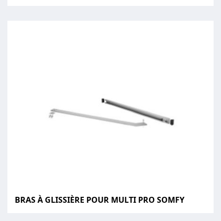
BRAS À GLISSIÈRE POUR MULTI PRO SOMFY