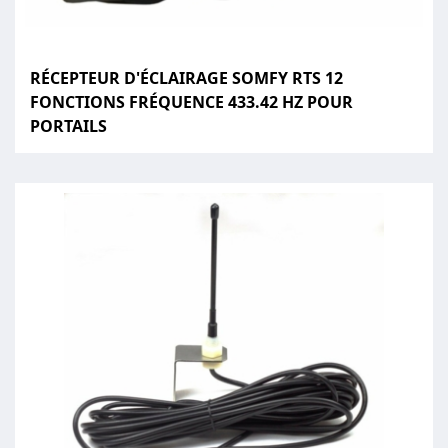
RÉCEPTEUR D'ÉCLAIRAGE SOMFY RTS 12
FONCTIONS FRÉQUENCE 433.42 HZ POUR
PORTAILS