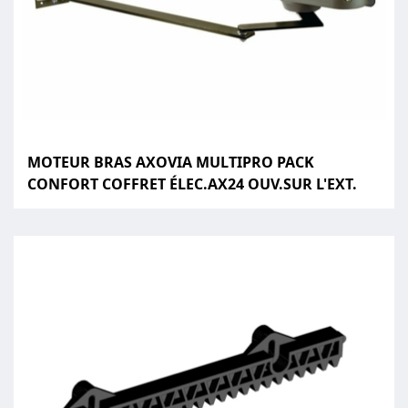
MOTEUR BRAS AXOVIA MULTIPRO PACK
CONFORT COFFRET ÉLEC.AX24 OUV.SUR L'EXT.