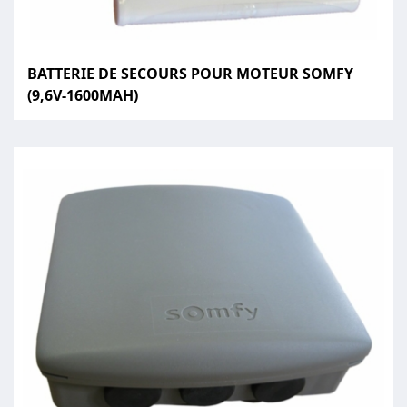
BATTERIE DE SECOURS POUR MOTEUR SOMFY
(9,6V-1600MAH)