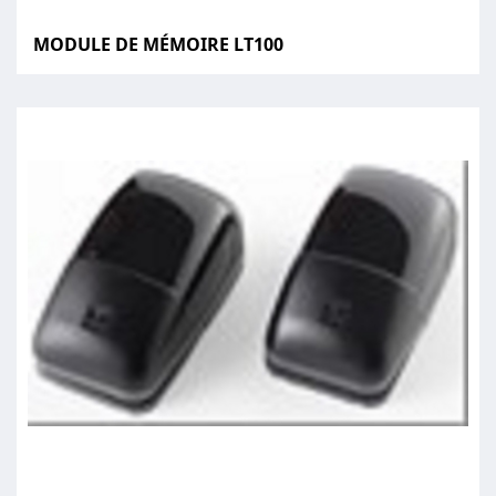
MODULE DE MÉMOIRE LT100