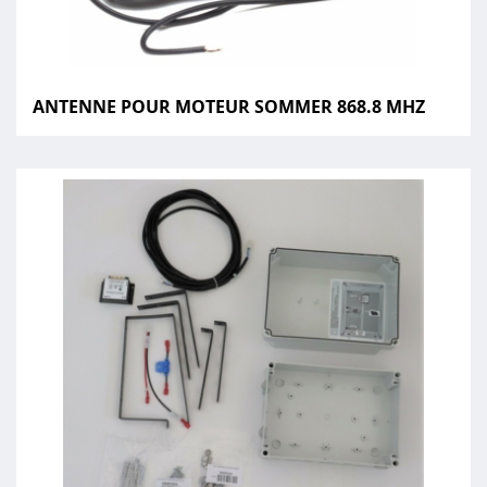
ANTENNE POUR MOTEUR SOMMER 868.8 MHZ