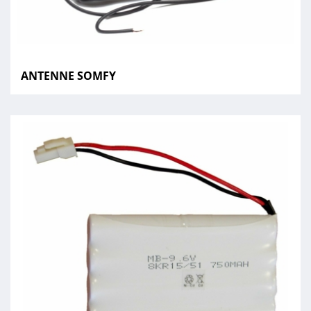
ANTENNE SOMFY