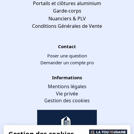
Portails et clôtures aluminium
Garde-corps
Nuanciers & PLV
Conditions Générales de Vente
Contact
Poser une question
Demander un compte pro
Informations
Mentions légales
Vie privée
Gestion des cookies
Gestion des cookies