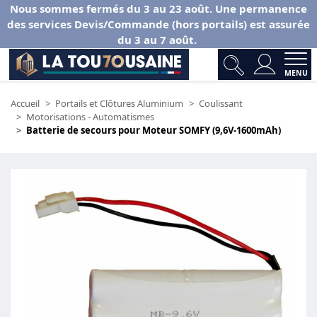
Nous sommes fermés du 3 au 23 août. Une permanence
des services Devis/Commande (hors portails) est assurée
du 3 au 7 août.
MENU
Accueil
Portails et Clôtures Aluminium
Coulissant
Motorisations - Automatismes
Batterie de secours pour Moteur SOMFY (9,6V-1600mAh)