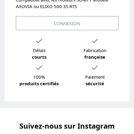
AXOVIA ou ELIXO 500 3S RTS
CONNEXION
Délais
Fabrication
courts
française
100%
Paiement
produits certifiés
sécurité
Suivez-nous sur Instagram