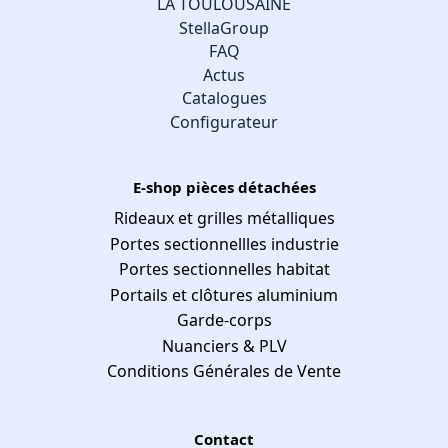
LA TOULOUSAINE
StellaGroup
FAQ
Actus
Catalogues
Configurateur
E-shop pièces détachées
Rideaux et grilles métalliques
Portes sectionnellles industrie
Portes sectionnelles habitat
Portails et clôtures aluminium
Garde-corps
Nuanciers & PLV
Conditions Générales de Vente
Contact