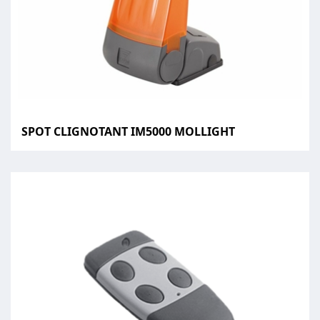
SPOT CLIGNOTANT IM5000 MOLLIGHT