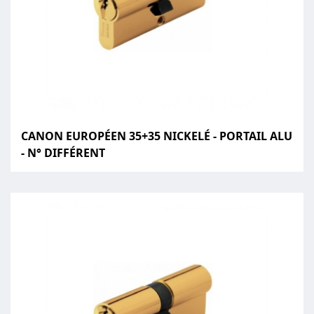
CANON EUROPÉEN 35+35 NICKELÉ - PORTAIL ALU
- N° DIFFÉRENT