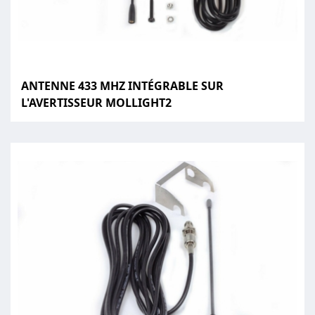
ANTENNE 433 MHZ INTÉGRABLE SUR
L'AVERTISSEUR MOLLIGHT2