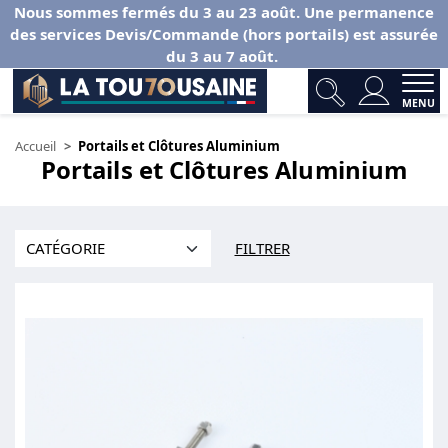
Nous sommes fermés du 3 au 23 août. Une permanence
des services Devis/Commande (hors portails) est assurée
du 3 au 7 août.
MENU
Accueil
Portails et Clôtures Aluminium
Portails et Clôtures Aluminium
FILTRER