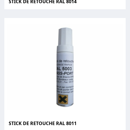
STICK DE RETOUCHE RAL 8014
STICK DE RETOUCHE RAL 8011