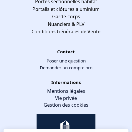
Portes sectionnelles habitat
Portails et clôtures aluminium
Garde-corps
Nuanciers & PLV
Conditions Générales de Vente
Contact
Poser une question
Demander un compte pro
Informations
Mentions légales
Vie privée
Gestion des cookies