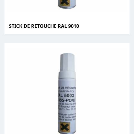
STICK DE RETOUCHE RAL 9010