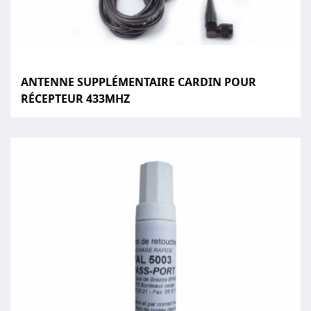
ANTENNE SUPPLÉMENTAIRE CARDIN POUR
RÉCEPTEUR 433MHZ