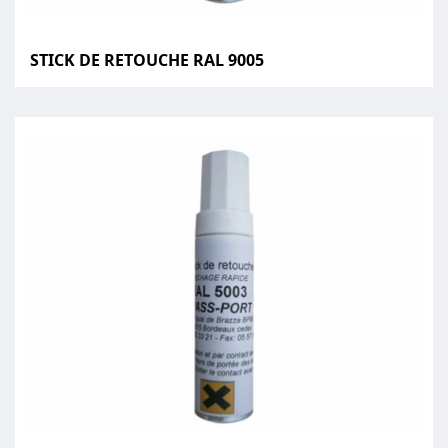
STICK DE RETOUCHE RAL 9005