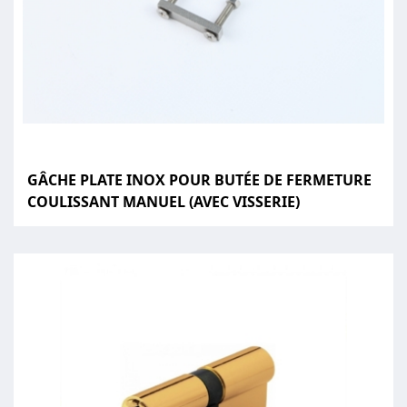
GÂCHE PLATE INOX POUR BUTÉE DE FERMETURE
COULISSANT MANUEL (AVEC VISSERIE)