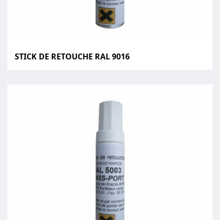
STICK DE RETOUCHE RAL 9016