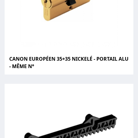
CANON EUROPÉEN 35+35 NICKELÉ - PORTAIL ALU
- MÊME N°