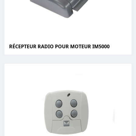
RÉCEPTEUR RADIO POUR MOTEUR IM5000