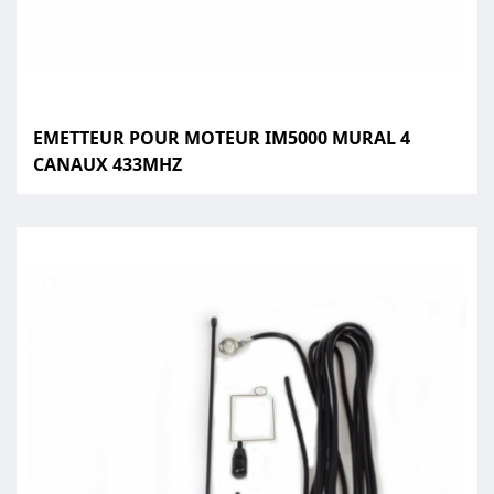
EMETTEUR POUR MOTEUR IM5000 MURAL 4
CANAUX 433MHZ