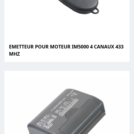
EMETTEUR POUR MOTEUR IM5000 4 CANAUX 433
MHZ