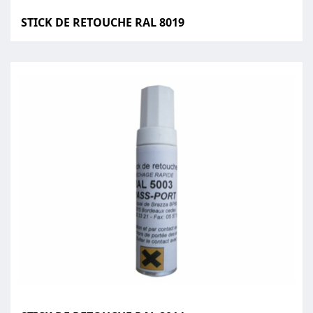
STICK DE RETOUCHE RAL 8019