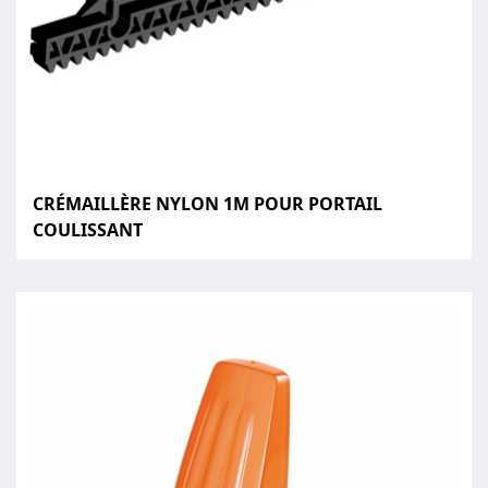
CRÉMAILLÈRE NYLON 1M POUR PORTAIL
COULISSANT